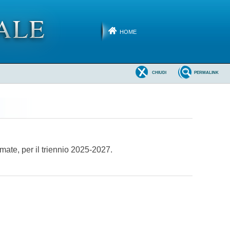
HOME
CHIUDI
PERMALINK
mate, per il triennio 2025-2027.