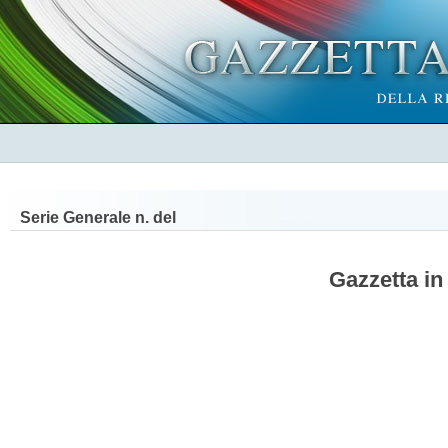
Serie Generale n.
del
Gazzetta in