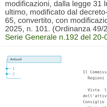
modificazioni, dalla legge 31 
ultimo, modificato dal decret
65, convertito, con modificazio
2025, n. 101. (Ordinanza 49
Serie Generale n.192 del 20-