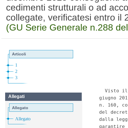
cedimenti strutturali o ad acco
collegate, verificatesi entro 
(GU Serie Generale n.288 de