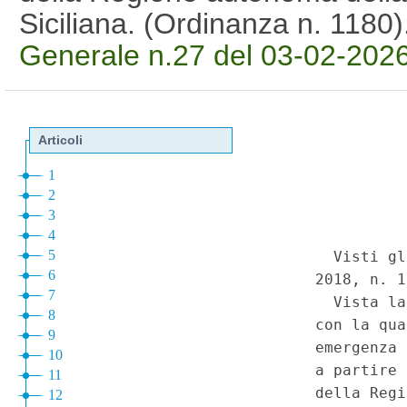
Siciliana. (Ordinanza n. 1180
Generale n.27 del 03-02-202