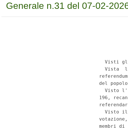
Generale n.31 del 07-02-202