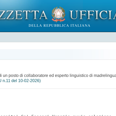
 di un posto di collaboratore ed esperto linguistico di madrelin
 n.11 del 10-02-2026)