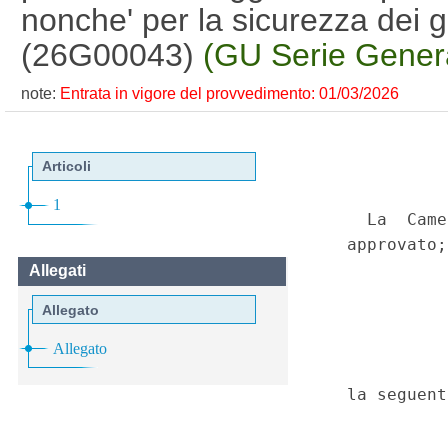
nonche' per la sicurezza dei gi
(26G00043)
(GU Serie Genera
note:
Entrata in vigore del provvedimento: 01/03/2026