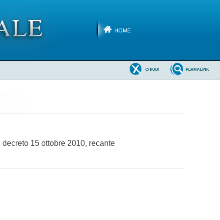
HOME
CHIUDI
PERMALINK
 decreto 15 ottobre 2010, recante