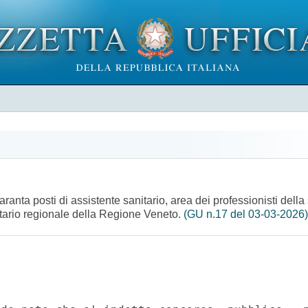
ranta posti di assistente sanitario, area dei professionisti della
itario regionale della Regione Veneto.
(GU n.17 del 03-03-2026