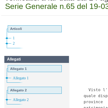
Serie Generale n.65 del 19-0