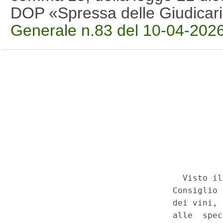
DOP «Spressa delle Giudicar
Generale n.83 del 10-04-202