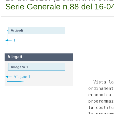
Serie Generale n.88 del 16-0