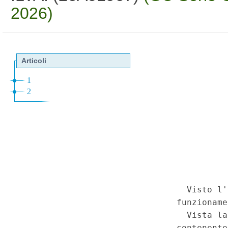
2026)