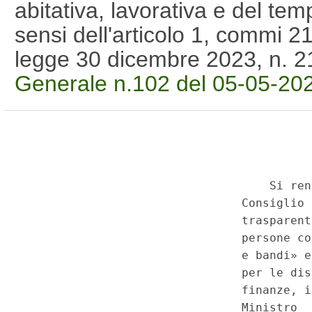
abitativa, lavorativa e del temp
sensi dell'articolo 1, commi 21
legge 30 dicembre 2023, n. 
Generale n.102 del 05-05-20