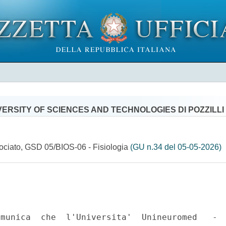
ERSITY OF SCIENCES AND TECHNOLOGIES DI POZZILLI
sociato, GSD 05/BIOS-06 - Fisiologia
(GU n.34 del 05-05-2026)