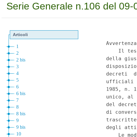
Serie Generale n.106 del 09-