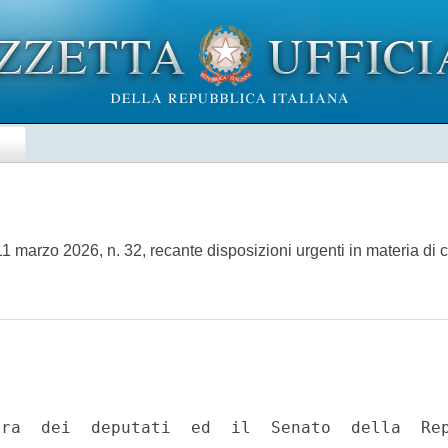
E
1 marzo 2026, n. 32, recante disposizioni urgenti in materia di 