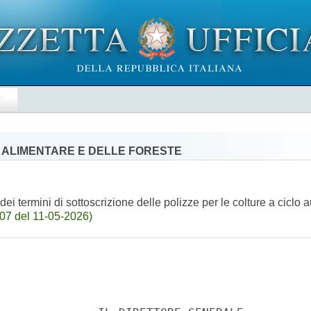
E
' ALIMENTARE E DELLE FORESTE
dei termini di sottoscrizione delle polizze per le colture a ciclo
07 del 11-05-2026)