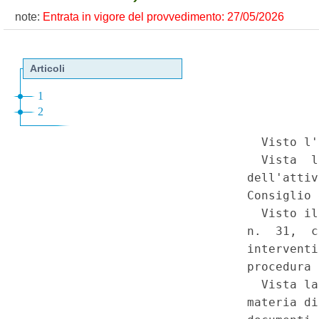
note:
Entrata in vigore del provvedimento: 27/05/2026