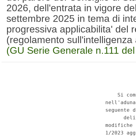
2026, dell'entrata in vigore de
settembre 2025 in tema di intel
progressiva applicabilita' de
(regolamento sull'intelligenza 
(GU Serie Generale n.111 del