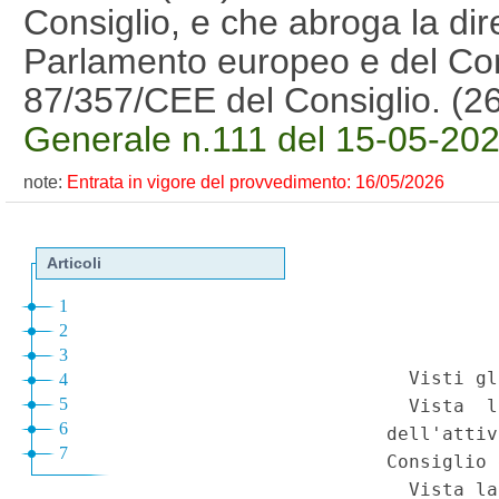
Consiglio, e che abroga la dir
Parlamento europeo e del Consi
87/357/CEE del Consiglio. (
Generale n.111 del 15-05-202
note:
Entrata in vigore del provvedimento: 16/05/2026