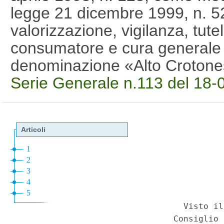
legge 21 dicembre 1999, n. 5
valorizzazione, vigilanza, tute
consumatore e cura generale d
denominazione «Alto Croton
Serie Generale n.113 del 18-