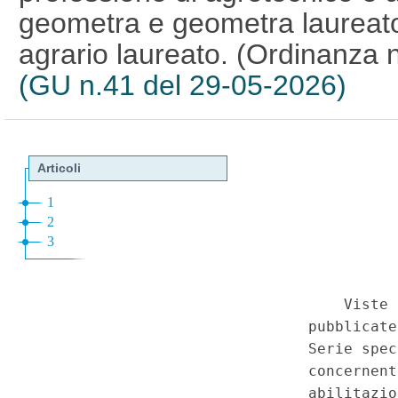
geometra e geometra laureato,
agrario laureato. (Ordinanza 
(GU n.41 del 29-05-2026)