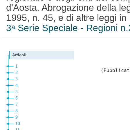
d'Aosta. Abrogazione della le
1995, n. 45, e di altre leggi i
3
Serie Speciale - Regioni n
a