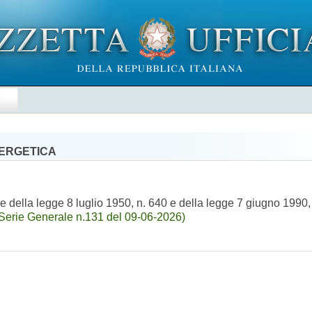
E
NERGETICA
della legge 8 luglio 1950, n. 640 e della legge 7 giugno 1990, n
Serie Generale n.131 del 09-06-2026)