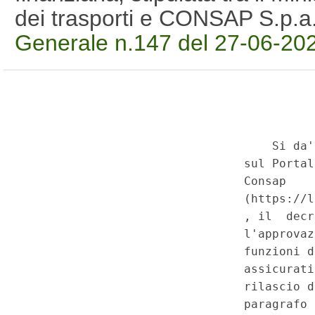
dei trasporti e CONSAP S.p.
Generale n.147 del 27-06-20