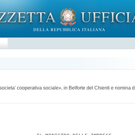
E
societa' cooperativa sociale», in Belforte del Chienti e nomina 