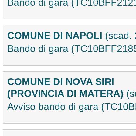
Bando di gara (TC10BFF212
COMUNE DI NAPOLI
(scad.
Bando di gara (TC10BFF218
COMUNE DI NOVA SIRI
(PROVINCIA DI MATERA)
(s
Avviso bando di gara (TC10