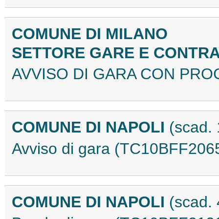
COMUNE DI MILANO
SETTORE GARE E CONTRA
AVVISO DI GARA CON PRO
COMUNE DI NAPOLI
(scad.
Avviso di gara (TC10BFF206
COMUNE DI NAPOLI
(scad.