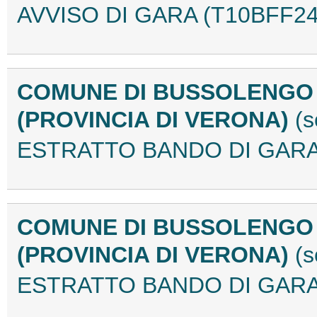
AVVISO DI GARA (T10BFF24
COMUNE DI BUSSOLENGO
(PROVINCIA DI VERONA)
(s
ESTRATTO BANDO DI GARA
COMUNE DI BUSSOLENGO
(PROVINCIA DI VERONA)
(s
ESTRATTO BANDO DI GARA