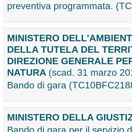
preventiva programmata. (
MINISTERO DELL'AMBIENT
DELLA TUTELA DEL TERRI
DIREZIONE GENERALE PE
NATURA
(scad. 31 marzo 20
Bando di gara (TC10BFC218
MINISTERO DELLA GIUSTI
Bando di gara per il servizio 