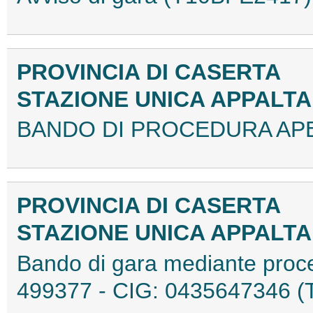
PROVINCIA DI CASERTA
STAZIONE UNICA APPALT
BANDO DI PROCEDURA APE
PROVINCIA DI CASERTA
STAZIONE UNICA APPALT
Bando di gara mediante proced
499377 - CIG: 0435647346 