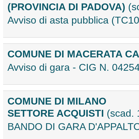
(PROVINCIA DI PADOVA)
(s
Avviso di asta pubblica (TC
COMUNE DI MACERATA C
Avviso di gara - CIG N. 04
COMUNE DI MILANO
SETTORE ACQUISTI
(scad.
BANDO DI GARA D'APPALTO 