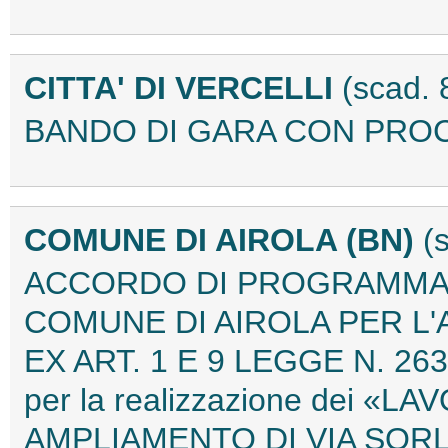
CITTA' DI VERCELLI
(scad.
BANDO DI GARA CON PROC
COMUNE DI AIROLA (BN)
(
ACCORDO DI PROGRAMMA 
COMUNE DI AIROLA PER L'
EX ART. 1 E 9 LEGGE N. 26
per la realizzazione dei «
AMPLIAMENTO DI VIA SORLA