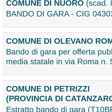
COMUNE DI NUORO
(scad.
BANDO DI GARA - CIG 0430
COMUNE DI OLEVANO R
Bando di gara per offerta pubb
media statale in via Roma n
COMUNE DI PETRIZZI
(PROVINCIA DI CATANZAR
Estratto bando di gara (T10