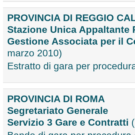
PROVINCIA DI REGGIO CA
Stazione Unica Appaltante 
Gestione Associata per il
marzo 2010)
Estratto di gara per proced
PROVINCIA DI ROMA
Segretariato Generale
Servizio 3 Gare e Contratti