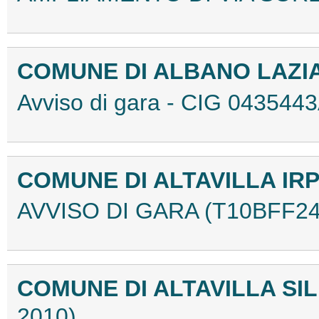
COMUNE DI ALBANO LAZI
Avviso di gara - CIG 04354
COMUNE DI ALTAVILLA IRP
AVVISO DI GARA (T10BFF24
COMUNE DI ALTAVILLA SIL
2010)