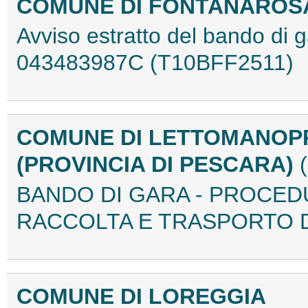
COMUNE DI FONTANAROSA
Avviso estratto del bando d
043483987C (T10BFF2511)
COMUNE DI LETTOMANOP
(PROVINCIA DI PESCARA)
BANDO DI GARA - PROCEDU
RACCOLTA E TRASPORTO DE
COMUNE DI LOREGGIA