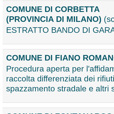
COMUNE DI CORBETTA
(PROVINCIA DI MILANO)
(s
ESTRATTO BANDO DI GARA
COMUNE DI FIANO ROMAN
Procedura aperta per l'affidam
raccolta differenziata dei rifiu
spazzamento stradale e altri