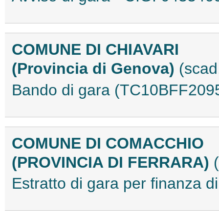
COMUNE DI CHIAVARI
(Provincia di Genova)
(scad
Bando di gara (TC10BFF209
COMUNE DI COMACCHIO
(PROVINCIA DI FERRARA)
Estratto di gara per finanza