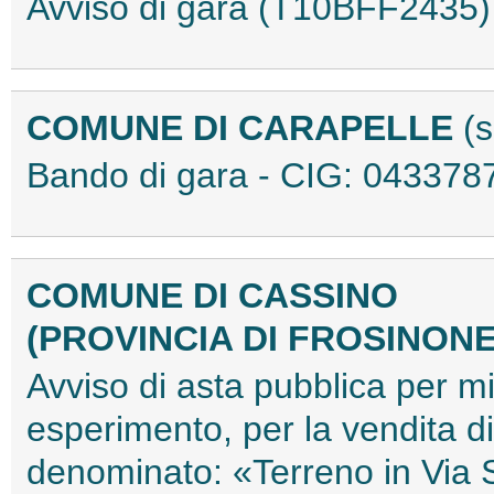
Avviso di gara (T10BFF2435)
COMUNE DI CARAPELLE
(
Bando di gara - CIG: 04337
COMUNE DI CASSINO
(PROVINCIA DI FROSINON
Avviso di asta pubblica per m
esperimento, per la vendita 
denominato: «Terreno in Via S.