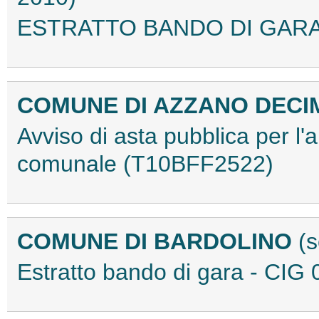
ESTRATTO BANDO DI GARA
COMUNE DI AZZANO DECI
Avviso di asta pubblica per l'a
comunale (T10BFF2522)
COMUNE DI BARDOLINO
(
Estratto bando di gara - CI