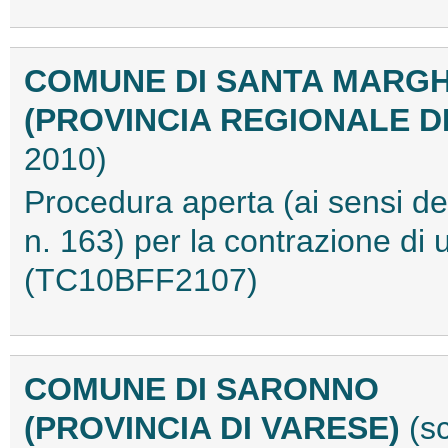
COMUNE DI SANTA MARGHE
(PROVINCIA REGIONALE D
2010)
Procedura aperta (ai sensi del
n. 163) per la contrazione di
(TC10BFF2107)
COMUNE DI SARONNO
(PROVINCIA DI VARESE)
(s