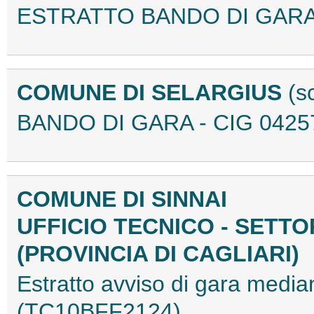
ESTRATTO BANDO DI GARA
COMUNE DI SELARGIUS
(s
BANDO DI GARA - CIG 0425
COMUNE DI SINNAI
UFFICIO TECNICO - SETTO
(PROVINCIA DI CAGLIARI)
Estratto avviso di gara medi
(TC10BFF2124)