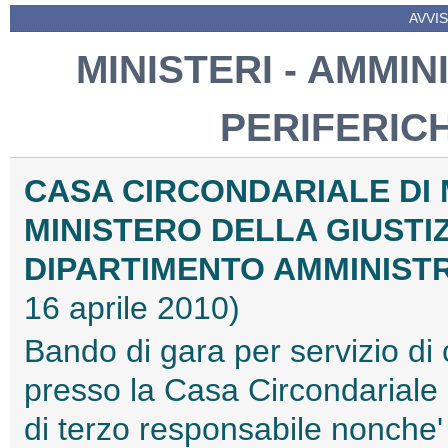
AVVIS
MINISTERI - AMMIN
PERIFERIC
CASA CIRCONDARIALE DI
MINISTERO DELLA GIUSTI
DIPARTIMENTO AMMINIST
16 aprile 2010)
Bando di gara per servizio di 
presso la Casa Circondariale 
di terzo responsabile nonche