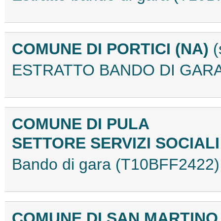
COMUNE DI PORTICI (NA)
(
ESTRATTO BANDO DI GARA
COMUNE DI PULA
SETTORE SERVIZI SOCIAL
Bando di gara (T10BFF2422)
COMUNE DI SAN MARTINO 