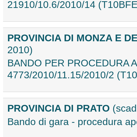
21910/10.6/2010/14 (T10BF
PROVINCIA DI MONZA E D
2010)
BANDO PER PROCEDURA AP
4773/2010/11.15/2010/2 (T1
PROVINCIA DI PRATO
(scad
Bando di gara - procedura a