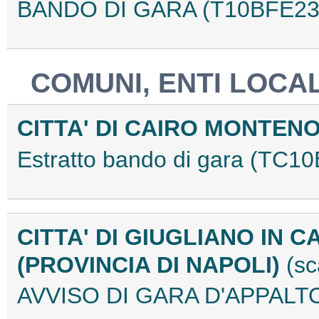
BANDO DI GARA (T10BFE23
COMUNI, ENTI LOCAL
CITTA' DI CAIRO MONTENO
Estratto bando di gara (TC1
CITTA' DI GIUGLIANO IN 
(PROVINCIA DI NAPOLI)
(s
AVVISO DI GARA D'APPALT