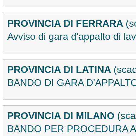
PROVINCIA DI FERRARA
(s
Avviso di gara d'appalto di l
PROVINCIA DI LATINA
(sca
BANDO DI GARA D'APPALTO:
PROVINCIA DI MILANO
(sca
BANDO PER PROCEDURA APER