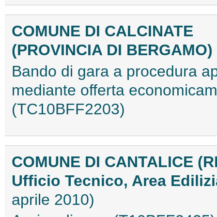
COMUNE DI CALCINATE
(PROVINCIA DI BERGAMO)
Bando di gara a procedura ape
mediante offerta economicam
(TC10BFF2203)
COMUNE DI CANTALICE (RI
Ufficio Tecnico, Area Ediliz
aprile 2010)