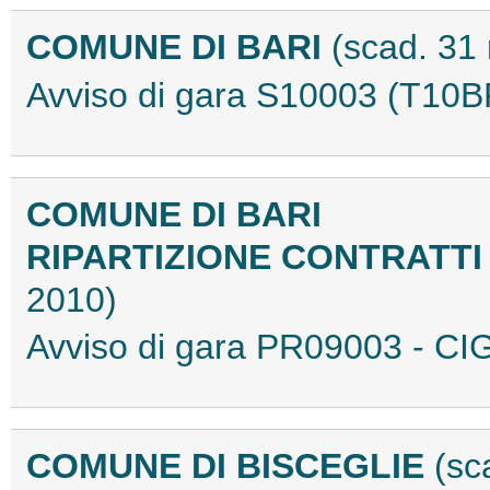
COMUNE DI BARI
(scad. 31
Avviso di gara S10003 (T10
COMUNE DI BARI
RIPARTIZIONE CONTRATTI
2010)
Avviso di gara PR09003 - C
COMUNE DI BISCEGLIE
(sc