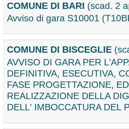
COMUNE DI BARI
(scad. 2 a
Avviso di gara S10001 (T10
COMUNE DI BISCEGLIE
(sc
AVVISO DI GARA PER L'A
DEFINITIVA, ESECUTIVA,
FASE PROGETTAZIONE, ED
REALIZZAZIONE DELLA DI
DELL' IMBOCCATURA DEL P