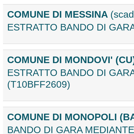
COMUNE DI MESSINA
(scad
ESTRATTO BANDO DI GARA
COMUNE DI MONDOVI' (CU
ESTRATTO BANDO DI GARA
(T10BFF2609)
COMUNE DI MONOPOLI (B
BANDO DI GARA MEDIANT