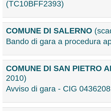
(TC10BFF2393)
COMUNE DI SALERNO
(sca
Bando di gara a procedura 
COMUNE DI SAN PIETRO 
2010)
Avviso di gara - CIG 04362