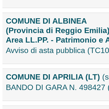
COMUNE DI ALBINEA
(Provincia di Reggio Emilia
Area LL.PP. - Patrimonio e
Avviso di asta pubblica (TC
COMUNE DI APRILIA (LT)
(
BANDO DI GARA N. 498427 