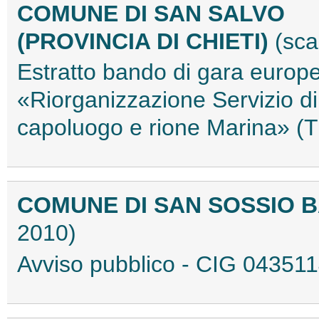
COMUNE DI SAN SALVO
(PROVINCIA DI CHIETI)
(sca
Estratto bando di gara europ
«Riorganizzazione Servizio d
capoluogo e rione Marina» 
COMUNE DI SAN SOSSIO B
2010)
Avviso pubblico - CIG 0435