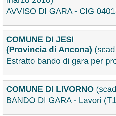
marzo 2010)
AVVISO DI GARA - CIG 040
COMUNE DI JESI
(Provincia di Ancona)
(scad
Estratto bando di gara per 
COMUNE DI LIVORNO
(scad
BANDO DI GARA - Lavori (T