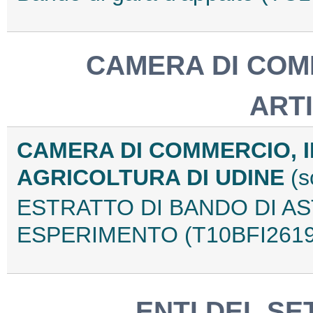
CAMERA DI COM
ART
CAMERA DI COMMERCIO, I
AGRICOLTURA DI UDINE
(s
ESTRATTO DI BANDO DI A
ESPERIMENTO (T10BFI2619
ENTI DEL SE