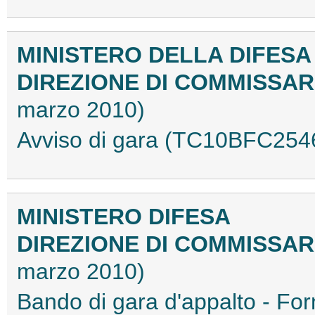
MINISTERO DELLA DIFESA
DIREZIONE DI COMMISSAR
marzo 2010)
Avviso di gara (TC10BFC254
MINISTERO DIFESA
DIREZIONE DI COMMISSAR
marzo 2010)
Bando di gara d'appalto - F