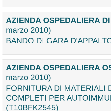
AZIENDA OSPEDALIERA DI
marzo 2010)
BANDO DI GARA D'APPALTO
AZIENDA OSPEDALIERA O
marzo 2010)
FORNITURA DI MATERIALI 
COMPLETI PER AUTOIMMUN
(T10BFK2545)