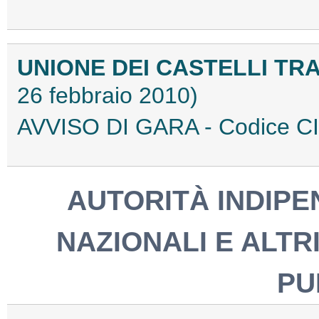
UNIONE DEI CASTELLI TR
26 febbraio 2010)
AVVISO DI GARA - Codice 
AUTORITÀ INDIPEN
NAZIONALI E ALTRI
PU