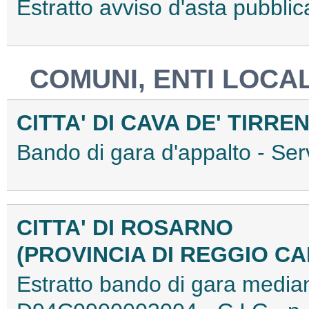
Estratto avviso d'asta pubbl
COMUNI, ENTI LOCAL
CITTA' DI CAVA DE' TIRRE
Bando di gara d'appalto - Se
CITTA' DI ROSARNO
(PROVINCIA DI REGGIO C
Estratto bando di gara media