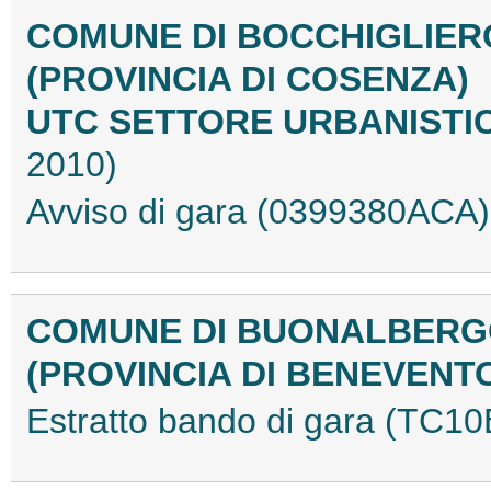
COMUNE DI BOCCHIGLIER
(PROVINCIA DI COSENZA)
UTC SETTORE URBANISTI
2010)
Avviso di gara (0399380ACA
COMUNE DI BUONALBER
(PROVINCIA DI BENEVENT
Estratto bando di gara (TC1