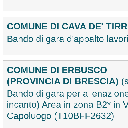
COMUNE DI CAVA DE' TIR
Bando di gara d'appalto lav
COMUNE DI ERBUSCO
(PROVINCIA DI BRESCIA)
(
Bando di gara per alienazione
incanto) Area in zona B2* in 
Capoluogo (T10BFF2632)