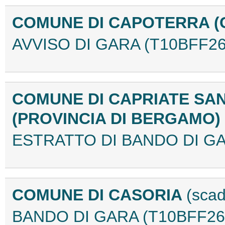
COMUNE DI CAPOTERRA (
AVVISO DI GARA (T10BFF26
COMUNE DI CAPRIATE SA
(PROVINCIA DI BERGAMO)
ESTRATTO DI BANDO DI GA
COMUNE DI CASORIA
(scad
BANDO DI GARA (T10BFF26