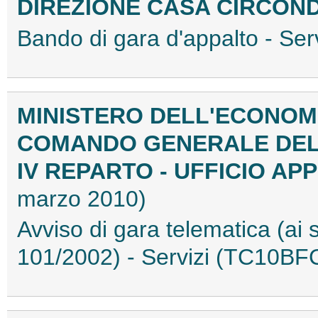
DIREZIONE CASA CIRCON
Bando di gara d'appalto - Se
MINISTERO DELL'ECONOMI
COMANDO GENERALE DELL
IV REPARTO - UFFICIO A
marzo 2010)
Avviso di gara telematica (ai s
101/2002) - Servizi (TC10BF