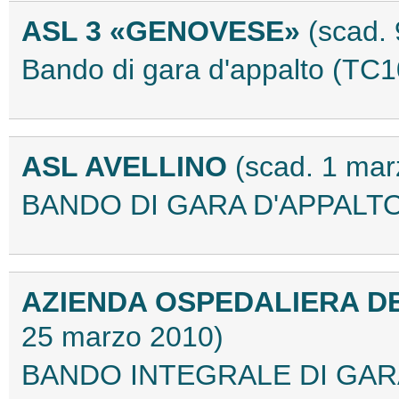
ASL 3 «GENOVESE»
(scad.
Bando di gara d'appalto (T
ASL AVELLINO
(scad. 1 mar
BANDO DI GARA D'APPALTO
AZIENDA OSPEDALIERA DE
25 marzo 2010)
BANDO INTEGRALE DI GARA