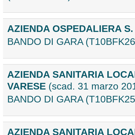
AZIENDA OSPEDALIERA S
BANDO DI GARA (T10BFK26
AZIENDA SANITARIA LOCA
VARESE
(scad. 31 marzo 20
BANDO DI GARA (T10BFK25
AZIENDA SANITARIA LOCA