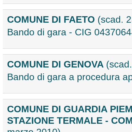
COMUNE DI FAETO
(scad. 2
Bando di gara - CIG 043706
COMUNE DI GENOVA
(scad
Bando di gara a procedura ap
COMUNE DI GUARDIA PIEM
STAZIONE TERMALE - CO