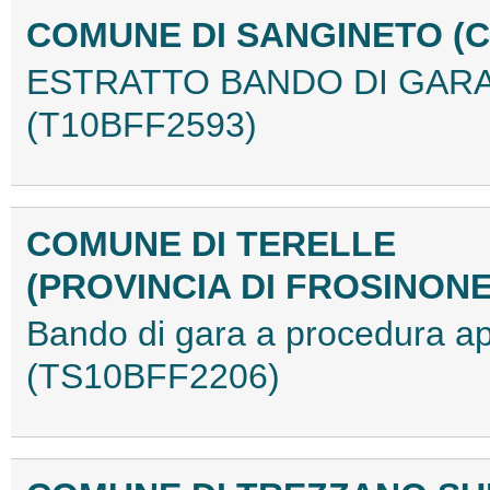
COMUNE DI SANGINETO (
ESTRATTO BANDO DI GARA 
(T10BFF2593)
COMUNE DI TERELLE
(PROVINCIA DI FROSINON
Bando di gara a procedura ap
(TS10BFF2206)