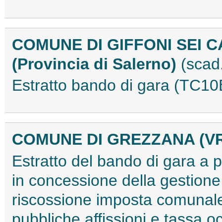
COMUNE DI GIFFONI SEI C
(Provincia di Salerno)
(scad
Estratto bando di gara (TC1
COMUNE DI GREZZANA (V
Estratto del bando di gara a 
in concessione della gestione
riscossione imposta comunale su
pubbliche affissioni e tassa 