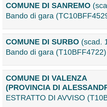
COMUNE DI SANREMO
(sca
Bando di gara (TC10BFF452
COMUNE DI SURBO
(scad. 
Bando di gara (T10BFF4722)
COMUNE DI VALENZA
(PROVINCIA DI ALESSAND
ESTRATTO DI AVVISO (T10