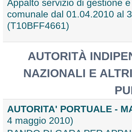
Appalto servizio di gestione 
comunale dal 01.04.2010 al 
(T10BFF4661)
AUTORITÀ INDIPEN
NAZIONALI E ALTRI
PU
AUTORITA' PORTUALE - M
4 maggio 2010)