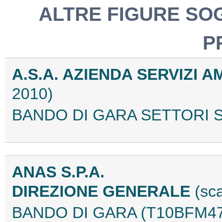
ALTRE FIGURE SO
P
A.S.A. AZIENDA SERVIZI A
2010)
BANDO DI GARA SETTORI S
ANAS S.P.A.
DIREZIONE GENERALE
(sc
BANDO DI GARA (T10BFM47