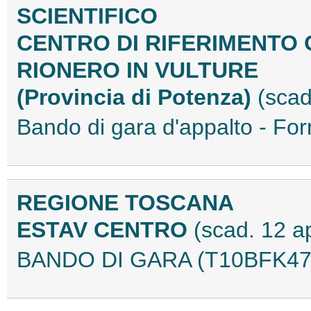
SCIENTIFICO
CENTRO DI RIFERIMENTO 
RIONERO IN VULTURE
(Provincia di Potenza)
(scad
Bando di gara d'appalto - F
REGIONE TOSCANA
ESTAV CENTRO
(scad. 12 a
BANDO DI GARA (T10BFK47