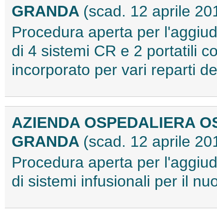
GRANDA
(scad. 12 aprile 20
Procedura aperta per l'aggiudi
di 4 sistemi CR e 2 portatili c
incorporato per vari reparti
AZIENDA OSPEDALIERA O
GRANDA
(scad. 12 aprile 20
Procedura aperta per l'aggiudi
di sistemi infusionali per il