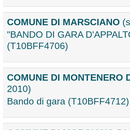
COMUNE DI MARSCIANO
(
"BANDO DI GARA D'APPALTO
(T10BFF4706)
COMUNE DI MONTENERO D
2010)
Bando di gara (T10BFF4712)