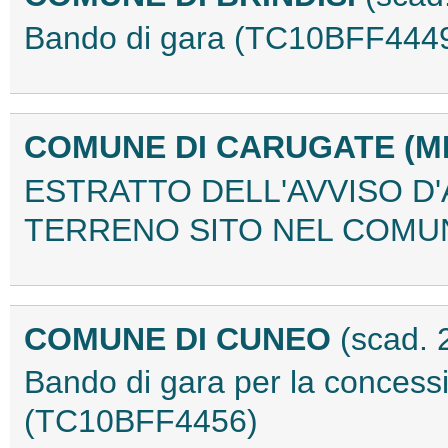
Bando di gara (TC10BFF444
COMUNE DI CARUGATE (MI
ESTRATTO DELL'AVVISO D'
TERRENO SITO NEL COMUN
COMUNE DI CUNEO
(scad. 
Bando di gara per la concessio
(TC10BFF4456)