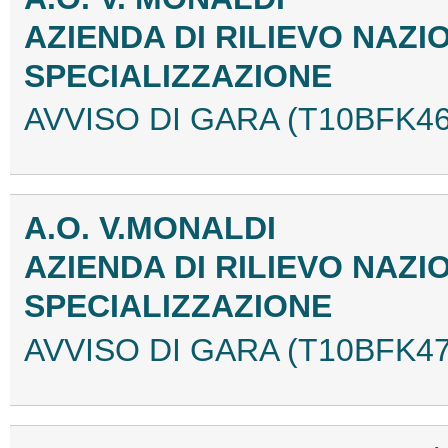
AZIENDA DI RILIEVO NAZI
SPECIALIZZAZIONE
AVVISO DI GARA (T10BFK46
A.O. V.MONALDI
AZIENDA DI RILIEVO NAZI
SPECIALIZZAZIONE
AVVISO DI GARA (T10BFK47