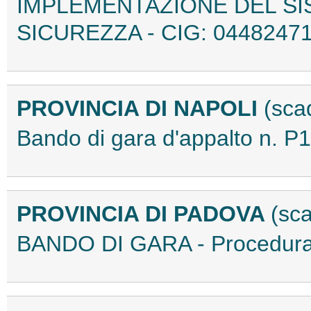
IMPLEMENTAZIONE DEL SI
SICUREZZA - CIG: 0448247
PROVINCIA DI NAPOLI
(sca
Bando di gara d'appalto n. 
PROVINCIA DI PADOVA
(sca
BANDO DI GARA - Procedura