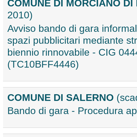
COMUNE DI MORCIANO DI
2010)
Avviso bando di gara informal
spazi pubblicitari mediante str
biennio rinnovabile - CIG 0
(TC10BFF4446)
COMUNE DI SALERNO
(sca
Bando di gara - Procedura 