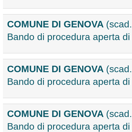
COMUNE DI GENOVA
(scad.
Bando di procedura aperta d
COMUNE DI GENOVA
(scad.
Bando di procedura aperta d
COMUNE DI GENOVA
(scad.
Bando di procedura aperta d