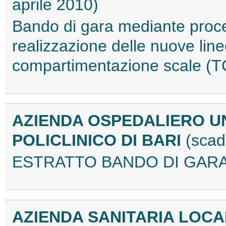
aprile 2010)
Bando di gara mediante proce
realizzazione delle nuove linee
compartimentazione scale (
AZIENDA OSPEDALIERO U
POLICLINICO DI BARI
(scad
ESTRATTO BANDO DI GARA
AZIENDA SANITARIA LOCA