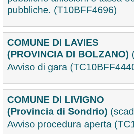
pubbliche. (T10BFF4696)
COMUNE DI LAVIES
(PROVINCIA DI BOLZANO)
Avviso di gara (TC10BFF444
COMUNE DI LIVIGNO
(Provincia di Sondrio)
(scad
Avviso procedura aperta (T