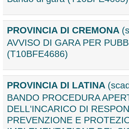
PROVINCIA DI CREMONA
(
AVVISO DI GARA PER PUB
(T10BFE4686)
PROVINCIA DI LATINA
(sca
BANDO PROCEDURA APERT
DELL'INCARICO DI RESPON
PREVENZIONE E PROTEZION