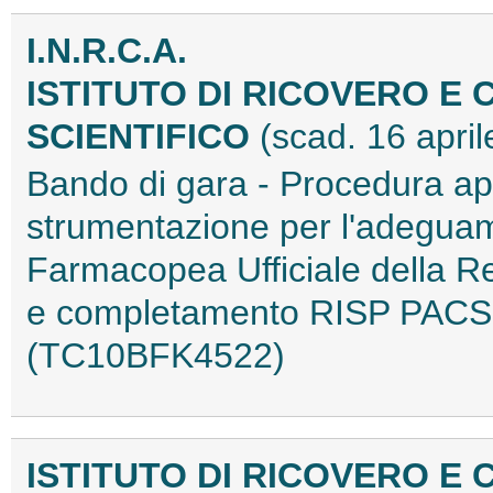
I.N.R.C.A.
ISTITUTO DI RICOVERO E
SCIENTIFICO
(scad. 16 apri
Bando di gara - Procedura aper
strumentazione per l'adeguame
Farmacopea Ufficiale della Re
e completamento RISP PACS 
(TC10BFK4522)
ISTITUTO DI RICOVERO E