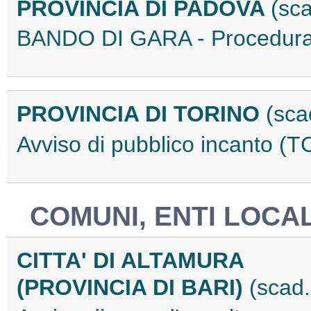
PROVINCIA DI PADOVA
(sca
BANDO DI GARA - Procedura
PROVINCIA DI TORINO
(sca
Avviso di pubblico incanto 
COMUNI, ENTI LOCAL
CITTA' DI ALTAMURA
(PROVINCIA DI BARI)
(scad.