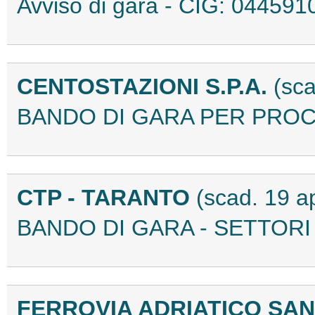
Avviso di gara - CIG: 0445
CENTOSTAZIONI S.P.A.
(sca
BANDO DI GARA PER PROC
CTP - TARANTO
(scad. 19 a
BANDO DI GARA - SETTORI
FERROVIA ADRIATICO SAN