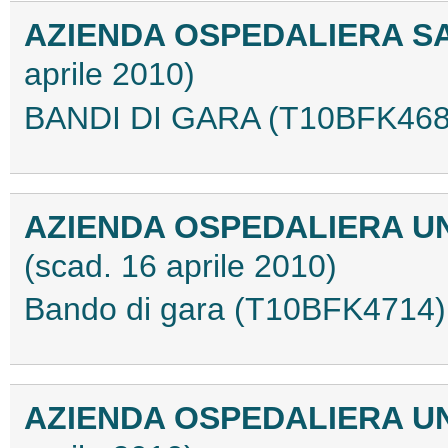
AZIENDA OSPEDALIERA S
aprile 2010)
BANDI DI GARA (T10BFK468
AZIENDA OSPEDALIERA UN
(scad. 16 aprile 2010)
Bando di gara (T10BFK4714)
AZIENDA OSPEDALIERA U