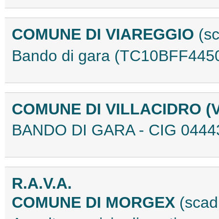
COMUNE DI VIAREGGIO
(s
Bando di gara (TC10BFF445
COMUNE DI VILLACIDRO (
BANDO DI GARA - CIG 0444
R.A.V.A.
COMUNE DI MORGEX
(scad