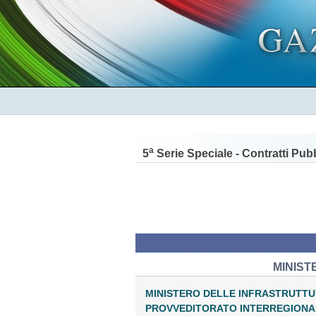
a
5
Serie Speciale - Contratti Pubb
MINIST
MINISTERO DELLE INFRASTRUTTU
PROVVEDITORATO INTERREGIONAL