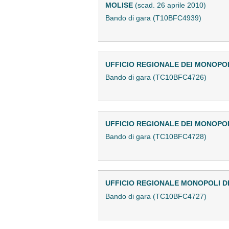
MOLISE
(scad. 26 aprile 2010)
Bando di gara (T10BFC4939)
UFFICIO REGIONALE DEI MONOPO
Bando di gara (TC10BFC4726)
UFFICIO REGIONALE DEI MONOPO
Bando di gara (TC10BFC4728)
UFFICIO REGIONALE MONOPOLI D
Bando di gara (TC10BFC4727)