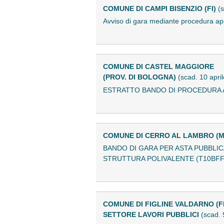
COMUNE DI CAMPI BISENZIO (FI)
(
Avviso di gara mediante procedura a
COMUNE DI CASTEL MAGGIORE
(PROV. DI BOLOGNA)
(scad. 10 apri
ESTRATTO BANDO DI PROCEDURA A
COMUNE DI CERRO AL LAMBRO (M
BANDO DI GARA PER ASTA PUBBLIC
STRUTTURA POLIVALENTE (T10BFF
COMUNE DI FIGLINE VALDARNO (FI
SETTORE LAVORI PUBBLICI
(scad. 