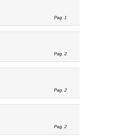
Pag. 1
Pag. 2
Pag. 2
Pag. 2