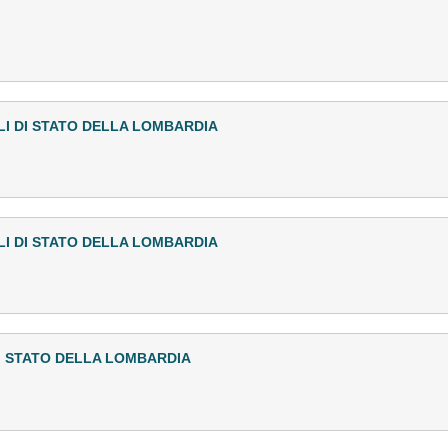
LI DI STATO DELLA LOMBARDIA
LI DI STATO DELLA LOMBARDIA
I STATO DELLA LOMBARDIA