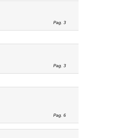
Pag. 3
Pag. 3
Pag. 6