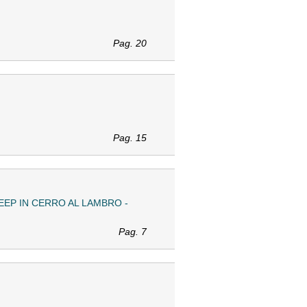
Pag. 20
Pag. 15
EEP IN CERRO AL LAMBRO -
Pag. 7