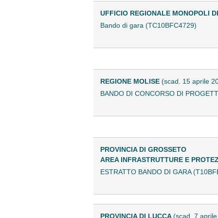
UFFICIO REGIONALE MONOPOLI D
Bando di gara (TC10BFC4729)
REGIONE MOLISE
(scad. 15 aprile 2
BANDO DI CONCORSO DI PROGETTAZ
PROVINCIA DI GROSSETO
AREA INFRASTRUTTURE E PROTEZ
ESTRATTO BANDO DI GARA (T10BF
PROVINCIA DI LUCCA
(scad. 7 april