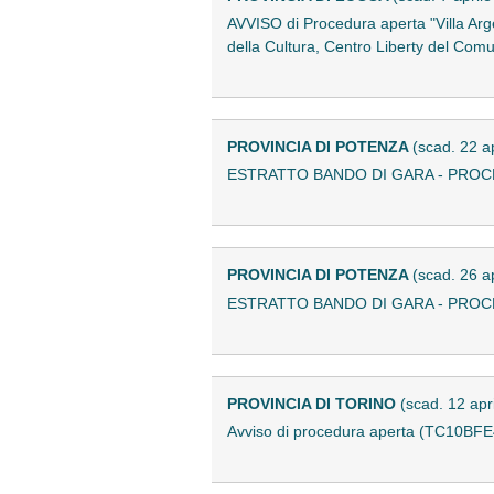
AVVISO di Procedura aperta "Villa Arge
della Cultura, Centro Liberty del Comu
PROVINCIA DI POTENZA
(scad. 22 a
ESTRATTO BANDO DI GARA - PROC
PROVINCIA DI POTENZA
(scad. 26 a
ESTRATTO BANDO DI GARA - PROC
PROVINCIA DI TORINO
(scad. 12 apr
Avviso di procedura aperta (TC10BF