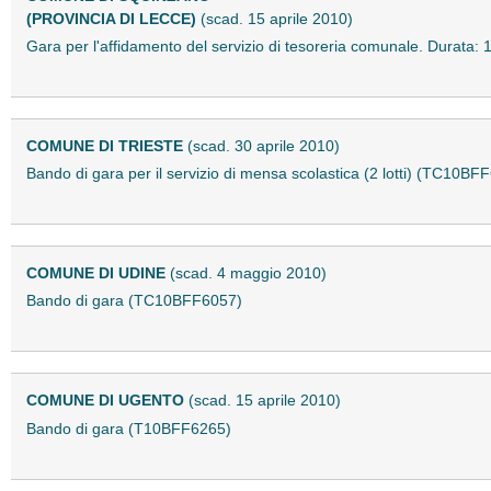
(PROVINCIA DI LECCE)
(scad. 15 aprile 2010)
Gara per l'affidamento del servizio di tesoreria comunale. Durata
COMUNE DI TRIESTE
(scad. 30 aprile 2010)
Bando di gara per il servizio di mensa scolastica (2 lotti) (TC10BF
COMUNE DI UDINE
(scad. 4 maggio 2010)
Bando di gara (TC10BFF6057)
COMUNE DI UGENTO
(scad. 15 aprile 2010)
Bando di gara (T10BFF6265)