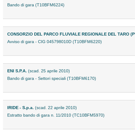
Bando di gara (T10BFM6224)
CONSORZIO DEL PARCO FLUVIALE REGIONALE DEL TARO (
Avviso di gara - CIG 045798010D (T10BFM6220)
ENI S.P.A.
(scad. 25 aprile 2010)
Bando di gara - Settori speciali (T10BFM6170)
IRIDE - S.p.a.
(scad. 22 aprile 2010)
Estratto bando di gara n. 11/2010 (TC10BFM5970)