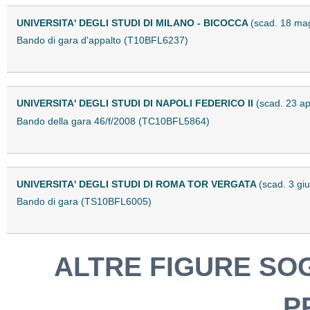
UNIVERSITA' DEGLI STUDI DI MILANO - BICOCCA
(scad. 18 ma
Bando di gara d'appalto (T10BFL6237)
UNIVERSITA' DEGLI STUDI DI NAPOLI FEDERICO II
(scad. 23 ap
Bando della gara 46/f/2008 (TC10BFL5864)
UNIVERSITA' DEGLI STUDI DI ROMA TOR VERGATA
(scad. 3 gi
Bando di gara (TS10BFL6005)
ALTRE FIGURE SO
P