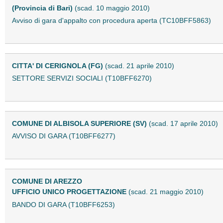
(Provincia di Bari)
(scad. 10 maggio 2010)
Avviso di gara d'appalto con procedura aperta (TC10BFF5863)
CITTA' DI CERIGNOLA (FG)
(scad. 21 aprile 2010)
SETTORE SERVIZI SOCIALI (T10BFF6270)
COMUNE DI ALBISOLA SUPERIORE (SV)
(scad. 17 aprile 2010)
AVVISO DI GARA (T10BFF6277)
COMUNE DI AREZZO
UFFICIO UNICO PROGETTAZIONE
(scad. 21 maggio 2010)
BANDO DI GARA (T10BFF6253)