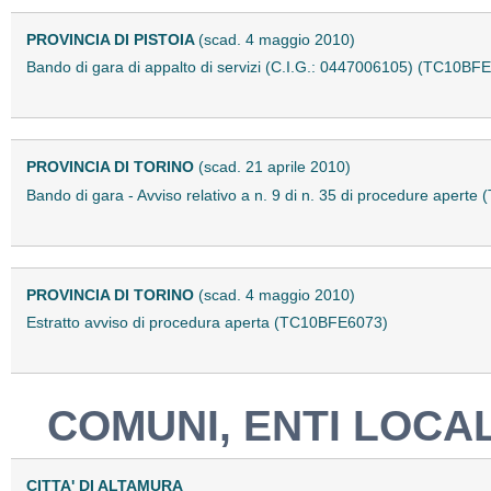
PROVINCIA DI PISTOIA
(scad. 4 maggio 2010)
Bando di gara di appalto di servizi (C.I.G.: 0447006105) (TC10BF
PROVINCIA DI TORINO
(scad. 21 aprile 2010)
Bando di gara - Avviso relativo a n. 9 di n. 35 di procedure apert
PROVINCIA DI TORINO
(scad. 4 maggio 2010)
Estratto avviso di procedura aperta (TC10BFE6073)
COMUNI, ENTI LOCAL
CITTA' DI ALTAMURA