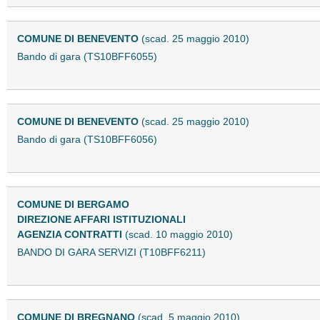
COMUNE DI BENEVENTO
(scad. 25 maggio 2010)
Bando di gara (TS10BFF6055)
COMUNE DI BENEVENTO
(scad. 25 maggio 2010)
Bando di gara (TS10BFF6056)
COMUNE DI BERGAMO
DIREZIONE AFFARI ISTITUZIONALI
AGENZIA CONTRATTI
(scad. 10 maggio 2010)
BANDO DI GARA SERVIZI (T10BFF6211)
COMUNE DI BREGNANO
(scad. 5 maggio 2010)