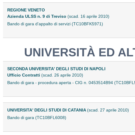
REGIONE VENETO
Azienda ULSS n. 9 di Treviso
(scad. 16 aprile 2010)
Bando di gara d'appalto di servizi (TC10BFK5971)
UNIVERSITÀ ED ALT
SECONDA UNIVERSITA' DEGLI STUDI DI NAPOLI
Ufficio Contratti
(scad. 26 aprile 2010)
Bando di gara - procedura aperta - CIG n. 0453514B94 (TC10BFL
UNIVERSITA' DEGLI STUDI DI CATANIA
(scad. 27 aprile 2010)
Bando di gara (TC10BFL6008)