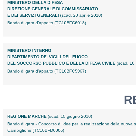
MINISTERO DELLA DIFESA
DIREZIONE GENERALE DI COMMISSARIATO
E DEI SERVIZI GENERALI
(scad. 20 aprile 2010)
Bando di gara d'appalto (TC10BFC6018)
MINISTERO INTERNO
DIPARTIMENTO DEI VIGILI DEL FUOCO
DEL SOCCORSO PUBBLICO E DELLA DIFESA CIVILE
(scad. 10
Bando di gara d'appalto (TC10BFC5967)
R
REGIONE MARCHE
(scad. 15 giugno 2010)
Bando di gara - Concorso di idee per la realizzazione della nuova s
Campiglione (TC10BFD6006)