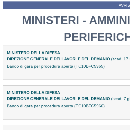
AVVIS
MINISTERI - AMMIN
PERIFERIC
MINISTERO DELLA DIFESA
DIREZIONE GENERALE DEI LAVORI E DEL DEMANIO
(scad. 17
Bando di gara per procedura aperta (TC10BFC5965)
MINISTERO DELLA DIFESA
DIREZIONE GENERALE DEI LAVORI E DEL DEMANIO
(scad. 7 
Bando di gara per procedura aperta (TC10BFC5966)