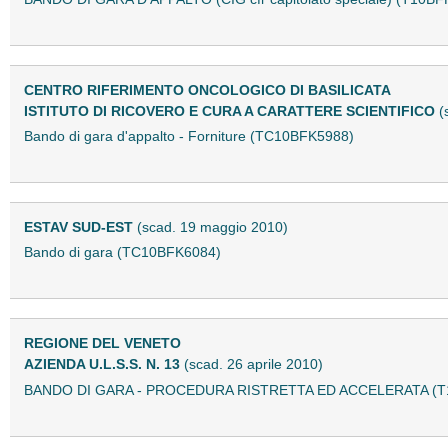
CENTRO RIFERIMENTO ONCOLOGICO DI BASILICATA
ISTITUTO DI RICOVERO E CURA A CARATTERE SCIENTIFICO
(
Bando di gara d'appalto - Forniture (TC10BFK5988)
ESTAV SUD-EST
(scad. 19 maggio 2010)
Bando di gara (TC10BFK6084)
REGIONE DEL VENETO
AZIENDA U.L.S.S. N. 13
(scad. 26 aprile 2010)
BANDO DI GARA - PROCEDURA RISTRETTA ED ACCELERATA (T