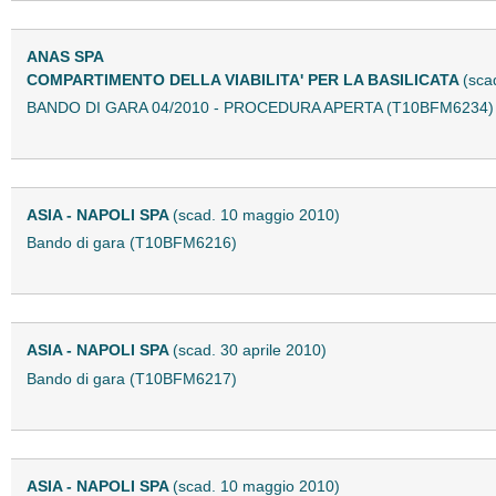
ANAS SPA
COMPARTIMENTO DELLA VIABILITA' PER LA BASILICATA
(sca
BANDO DI GARA 04/2010 - PROCEDURA APERTA (T10BFM6234)
ASIA - NAPOLI SPA
(scad. 10 maggio 2010)
Bando di gara (T10BFM6216)
ASIA - NAPOLI SPA
(scad. 30 aprile 2010)
Bando di gara (T10BFM6217)
ASIA - NAPOLI SPA
(scad. 10 maggio 2010)