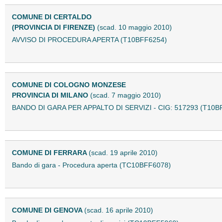
COMUNE DI CERTALDO
(PROVINCIA DI FIRENZE)
(scad. 10 maggio 2010)
AVVISO DI PROCEDURA APERTA (T10BFF6254)
COMUNE DI COLOGNO MONZESE
PROVINCIA DI MILANO
(scad. 7 maggio 2010)
BANDO DI GARA PER APPALTO DI SERVIZI - CIG: 517293 (T10B
COMUNE DI FERRARA
(scad. 19 aprile 2010)
Bando di gara - Procedura aperta (TC10BFF6078)
COMUNE DI GENOVA
(scad. 16 aprile 2010)