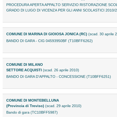
PROCEDURA APERTA APPALTO SERVIZIO RISTORAZIONE SCOLAS
GRADO DI LUGO DI VICENZA PER GLI ANNI SCOLASTICI 2010/20
COMUNE DI MARINA DI GIOIOSA JONICA (RC)
(scad. 30 aprile 
BANDO DI GARA - CIG 04593950BF (T10BFF6262)
COMUNE DI MILANO
SETTORE ACQUISTI
(scad. 26 aprile 2010)
BANDO DI GARA D'APPALTO - CONCESSIONE (T10BFF6251)
COMUNE DI MONTEBELLUNA
(Provincia di Treviso)
(scad. 29 aprile 2010)
Bando di gara (TC10BFF5987)