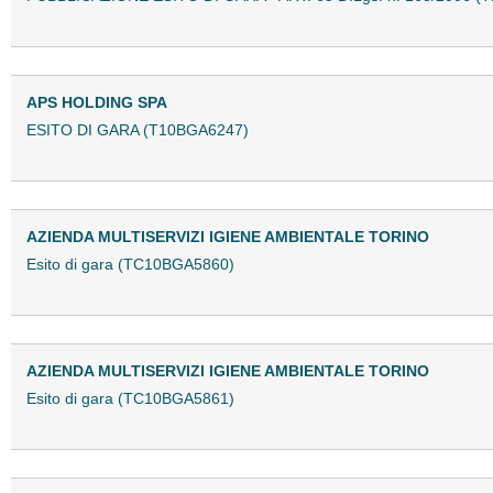
APS HOLDING SPA
ESITO DI GARA (T10BGA6247)
AZIENDA MULTISERVIZI IGIENE AMBIENTALE TORINO
Esito di gara (TC10BGA5860)
AZIENDA MULTISERVIZI IGIENE AMBIENTALE TORINO
Esito di gara (TC10BGA5861)