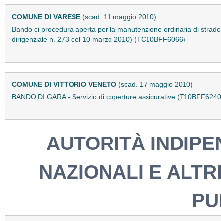
COMUNE DI VARESE
(scad. 11 maggio 2010)
Bando di procedura aperta per la manutenzione ordinaria di strade
dirigenziale n. 273 del 10 marzo 2010) (TC10BFF6066)
COMUNE DI VITTORIO VENETO
(scad. 17 maggio 2010)
BANDO DI GARA - Servizio di coperture assicurative (T10BFF6240
AUTORITÀ INDIPEN
NAZIONALI E ALTRI
PU