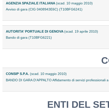
AGENZIA SPAZIALE ITALIANA
(scad. 10 maggio 2010)
Avviso di gara (CIG 0408943E6C) (T10BFG6241)
AUTORITA' PORTUALE DI GENOVA
(scad. 19 aprile 2010)
Bando di gara (T10BFG6221)
C
CONSIP S.P.A.
(scad. 10 maggio 2010)
BANDO DI GARA D'APPALTO Affidamento di servizi professionali a s
ENTI DEL SE