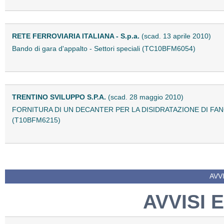
RETE FERROVIARIA ITALIANA - S.p.a.
(scad. 13 aprile 2010)
Bando di gara d'appalto - Settori speciali (TC10BFM6054)
TRENTINO SVILUPPO S.P.A.
(scad. 28 maggio 2010)
FORNITURA DI UN DECANTER PER LA DISIDRATAZIONE DI FAN
(T10BFM6215)
AVVI
AVVISI 