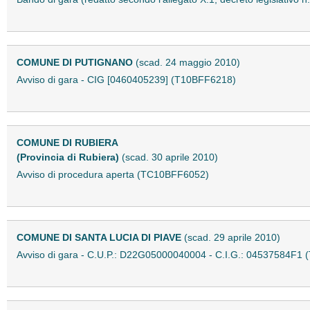
COMUNE DI PUTIGNANO
(scad. 24 maggio 2010)
Avviso di gara - CIG [0460405239] (T10BFF6218)
COMUNE DI RUBIERA
(Provincia di Rubiera)
(scad. 30 aprile 2010)
Avviso di procedura aperta (TC10BFF6052)
COMUNE DI SANTA LUCIA DI PIAVE
(scad. 29 aprile 2010)
Avviso di gara - C.U.P.: D22G05000040004 - C.I.G.: 04537584F1