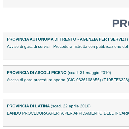
PR
PROVINCIA AUTONOMA DI TRENTO - AGENZIA PER I SERVIZI
(
Avviso di gara di servizi - Procedura ristretta con pubblicazione 
PROVINCIA DI ASCOLI PICENO
(scad. 31 maggio 2010)
Avviso di gara procedura aperta (CIG 0326168A56) (T10BFE6223
PROVINCIA DI LATINA
(scad. 22 aprile 2010)
BANDO PROCEDURA APERTA PER AFFIDAMENTO DELL'INCARICO