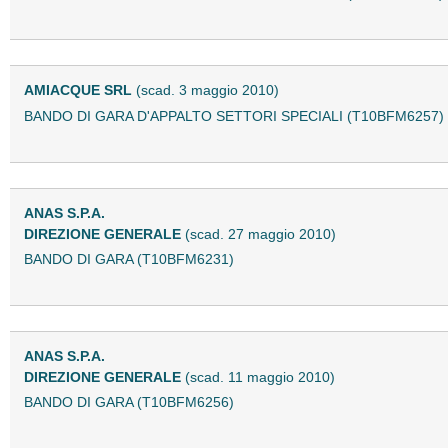
AMIACQUE SRL
(scad. 3 maggio 2010)
BANDO DI GARA D'APPALTO SETTORI SPECIALI (T10BFM6257)
ANAS S.P.A.
DIREZIONE GENERALE
(scad. 27 maggio 2010)
BANDO DI GARA (T10BFM6231)
ANAS S.P.A.
DIREZIONE GENERALE
(scad. 11 maggio 2010)
BANDO DI GARA (T10BFM6256)