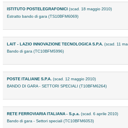
ISTITUTO POSTELEGRAFONICI
(scad. 18 maggio 2010)
Estratto bando di gara (TS10BFM6069)
LAIT - LAZIO INNOVAZIONE TECNOLOGICA S.P.A.
(scad. 11 ma
Bando di gara (TC10BFM5996)
POSTE ITALIANE S.P.A.
(scad. 12 maggio 2010)
BANDO DI GARA - SETTORI SPECIALI (T10BFM6264)
RETE FERROVIARIA ITALIANA - S.p.a.
(scad. 6 aprile 2010)
Bando di gara - Settori speciali (TC10BFM6053)