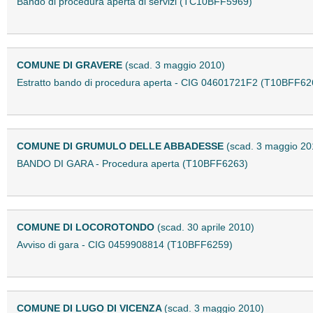
Bando di procedura aperta di servizi (TC10BFF5969)
COMUNE DI GRAVERE
(scad. 3 maggio 2010)
Estratto bando di procedura aperta - CIG 04601721F2 (T10BFF62
COMUNE DI GRUMULO DELLE ABBADESSE
(scad. 3 maggio 20
BANDO DI GARA - Procedura aperta (T10BFF6263)
COMUNE DI LOCOROTONDO
(scad. 30 aprile 2010)
Avviso di gara - CIG 0459908814 (T10BFF6259)
COMUNE DI LUGO DI VICENZA
(scad. 3 maggio 2010)