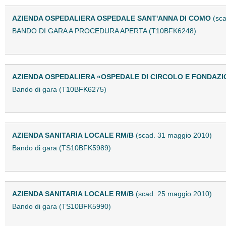
AZIENDA OSPEDALIERA OSPEDALE SANT'ANNA DI COMO
(sc
BANDO DI GARA A PROCEDURA APERTA (T10BFK6248)
AZIENDA OSPEDALIERA «OSPEDALE DI CIRCOLO E FONDAZ
Bando di gara (T10BFK6275)
AZIENDA SANITARIA LOCALE RM/B
(scad. 31 maggio 2010)
Bando di gara (TS10BFK5989)
AZIENDA SANITARIA LOCALE RM/B
(scad. 25 maggio 2010)
Bando di gara (TS10BFK5990)