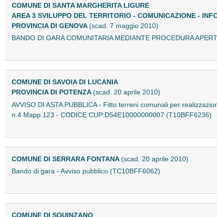
COMUNE DI SANTA MARGHERITA LIGURE
AREA 3 SVILUPPO DEL TERRITORIO - COMUNICAZIONE - INF
PROVINCIA DI GENOVA
(scad. 7 maggio 2010)
BANDO DI GARA COMUNITARIA MEDIANTE PROCEDURA APERTA 
COMUNE DI SAVOIA DI LUCANIA
PROVINCIA DI POTENZA
(scad. 20 aprile 2010)
AVVISO DI ASTA PUBBLICA - Fitto terreni comunali per realizzazione
n.4 Mapp.123 - CODICE CUP:D54E10000000007 (T10BFF6236)
COMUNE DI SERRARA FONTANA
(scad. 20 aprile 2010)
Bando di gara - Avviso pubblico (TC10BFF6062)
COMUNE DI SQUINZANO