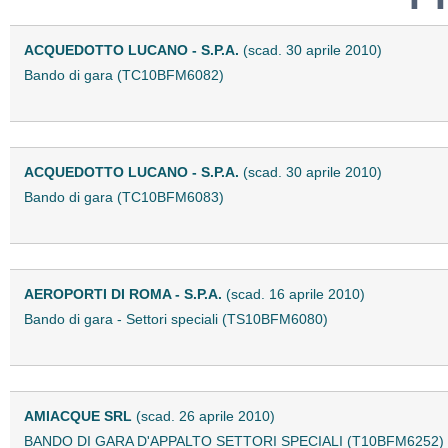
ACQUEDOTTO LUCANO - S.P.A.
(scad. 30 aprile 2010)
Bando di gara (TC10BFM6082)
ACQUEDOTTO LUCANO - S.P.A.
(scad. 30 aprile 2010)
Bando di gara (TC10BFM6083)
AEROPORTI DI ROMA - S.P.A.
(scad. 16 aprile 2010)
Bando di gara - Settori speciali (TS10BFM6080)
AMIACQUE SRL
(scad. 26 aprile 2010)
BANDO DI GARA D'APPALTO SETTORI SPECIALI (T10BFM6252)