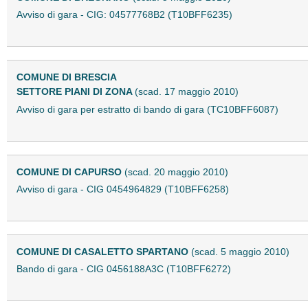
Avviso di gara - CIG: 04577768B2 (T10BFF6235)
COMUNE DI BRESCIA
SETTORE PIANI DI ZONA
(scad. 17 maggio 2010)
Avviso di gara per estratto di bando di gara (TC10BFF6087)
COMUNE DI CAPURSO
(scad. 20 maggio 2010)
Avviso di gara - CIG 0454964829 (T10BFF6258)
COMUNE DI CASALETTO SPARTANO
(scad. 5 maggio 2010)
Bando di gara - CIG 0456188A3C (T10BFF6272)