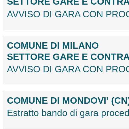
SETTORE GARE E CONTRA
AVVISO DI GARA CON PRO
COMUNE DI MILANO
SETTORE GARE E CONTRA
AVVISO DI GARA CON PRO
COMUNE DI MONDOVI' (CN
Estratto bando di gara proc