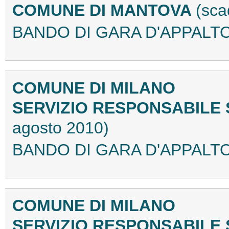
COMUNE DI MANTOVA
(sca
BANDO DI GARA D'APPALTO 
COMUNE DI MILANO
SERVIZIO RESPONSABILE
agosto 2010)
BANDO DI GARA D'APPALTO
COMUNE DI MILANO
SERVIZIO RESPONSABILE