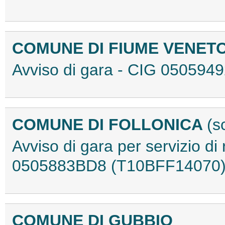
COMUNE DI FIUME VENET
Avviso di gara - CIG 05059
COMUNE DI FOLLONICA
(s
Avviso di gara per servizio di 
0505883BD8 (T10BFF14070
COMUNE DI GUBBIO