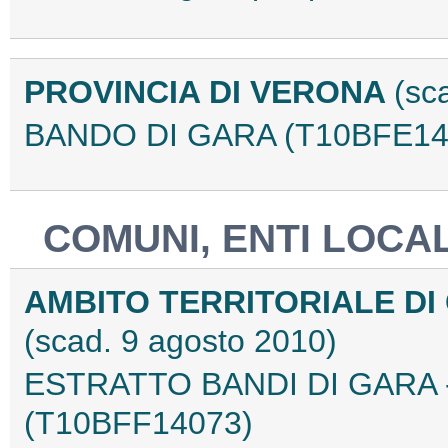
PROVINCIA DI VERONA
(sc
BANDO DI GARA (T10BFE14
COMUNI, ENTI LOCAL
AMBITO TERRITORIALE DI
(scad. 9 agosto 2010)
ESTRATTO BANDI DI GARA -
(T10BFF14073)