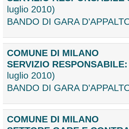
luglio 2010)
BANDO DI GARA D'APPALTO 
COMUNE DI MILANO
SERVIZIO RESPONSABILE:
luglio 2010)
BANDO DI GARA D'APPALTO 
COMUNE DI MILANO