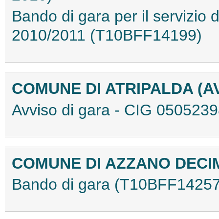
Bando di gara per il servizio d
2010/2011 (T10BFF14199)
COMUNE DI ATRIPALDA (A
Avviso di gara - CIG 05052
COMUNE DI AZZANO DEC
Bando di gara (T10BFF14257