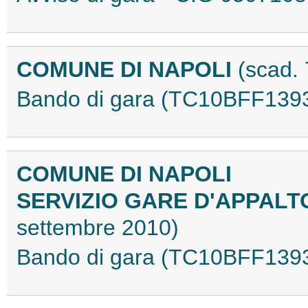
COMUNE DI NAPOLI
(scad.
Bando di gara (TC10BFF139
COMUNE DI NAPOLI
SERVIZIO GARE D'APPALT
settembre 2010)
Bando di gara (TC10BFF139