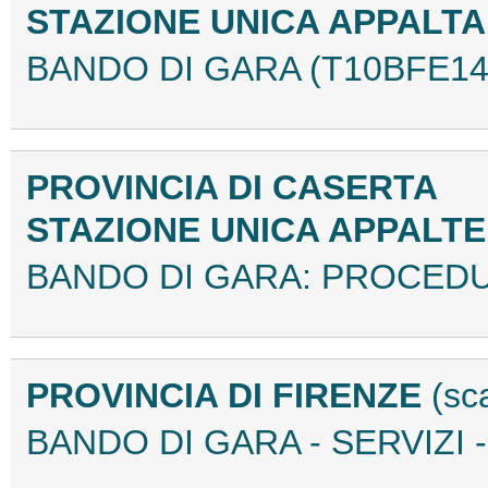
STAZIONE UNICA APPALT
BANDO DI GARA (T10BFE14
PROVINCIA DI CASERTA
STAZIONE UNICA APPALT
BANDO DI GARA: PROCEDU
PROVINCIA DI FIRENZE
(sc
BANDO DI GARA - SERVIZI -