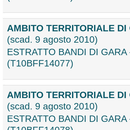
AMBITO TERRITORIALE DI
(scad. 9 agosto 2010)
ESTRATTO BANDI DI GARA -
(T10BFF14077)
AMBITO TERRITORIALE DI
(scad. 9 agosto 2010)
ESTRATTO BANDI DI GARA -