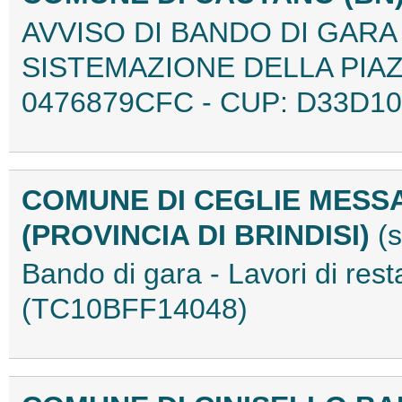
AVVISO DI BANDO DI GARA
SISTEMAZIONE DELLA PIAZ
0476879CFC - CUP: D33D10
COMUNE DI CEGLIE MESS
(PROVINCIA DI BRINDISI)
(
Bando di gara - Lavori di re
(TC10BFF14048)