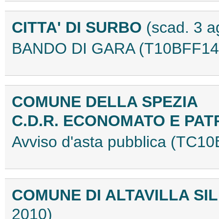
CITTA' DI SURBO
(scad. 3 
BANDO DI GARA (T10BFF14
COMUNE DELLA SPEZIA
C.D.R. ECONOMATO E PAT
Avviso d'asta pubblica (TC1
COMUNE DI ALTAVILLA SIL
2010)