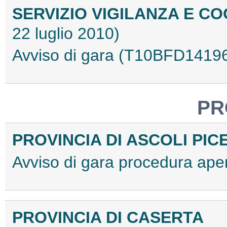
SERVIZIO VIGILANZA E 
22 luglio 2010)
Avviso di gara (T10BFD1419
PR
PROVINCIA DI ASCOLI PI
Avviso di gara procedura ap
PROVINCIA DI CASERTA