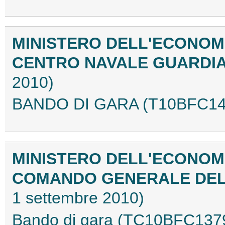
MINISTERO DELL'ECONOMI
CENTRO NAVALE GUARDIA
2010)
BANDO DI GARA (T10BFC14
MINISTERO DELL'ECONOMI
COMANDO GENERALE DELL
1 settembre 2010)
Bando di gara (TC10BFC137