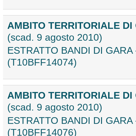
AMBITO TERRITORIALE DI
(scad. 9 agosto 2010)
ESTRATTO BANDI DI GARA -
(T10BFF14074)
AMBITO TERRITORIALE DI
(scad. 9 agosto 2010)
ESTRATTO BANDI DI GARA -
(T10BFF14076)