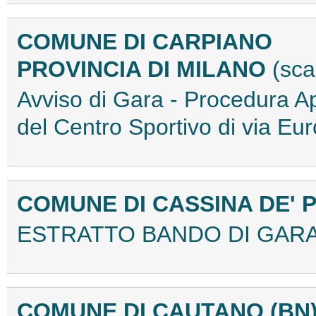
COMUNE DI CARPIANO
PROVINCIA DI MILANO
(sca
Avviso di Gara - Procedura A
del Centro Sportivo di via E
COMUNE DI CASSINA DE' 
ESTRATTO BANDO DI GARA
COMUNE DI CAUTANO (BN