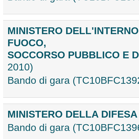
MINISTERO DELL'INTERNO 
FUOCO,
SOCCORSO PUBBLICO E D
2010)
Bando di gara (TC10BFC139
MINISTERO DELLA DIFES
Bando di gara (TC10BFC139