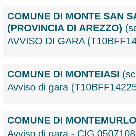
COMUNE DI MONTE SAN S
(PROVINCIA DI AREZZO)
(s
AVVISO DI GARA (T10BFF14
COMUNE DI MONTEIASI
(sc
Avviso di gara (T10BFF14225
COMUNE DI MONTEMURL
Avviso di gara - CIG 05071