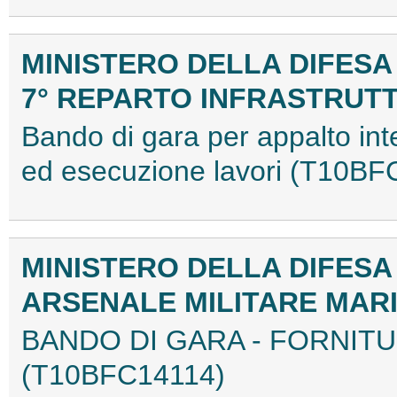
MINISTERO DELLA DIFESA
7° REPARTO INFRASTRUT
Bando di gara per appalto int
ed esecuzione lavori (T10B
MINISTERO DELLA DIFESA
ARSENALE MILITARE MAR
BANDO DI GARA - FORNIT
(T10BFC14114)