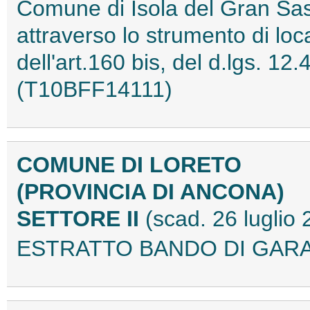
Comune di Isola del Gran Sas
attraverso lo strumento di loc
dell'art.160 bis, del d.lgs. 1
(T10BFF14111)
COMUNE DI LORETO
(PROVINCIA DI ANCONA)
SETTORE II
(scad. 26 luglio
ESTRATTO BANDO DI GARA