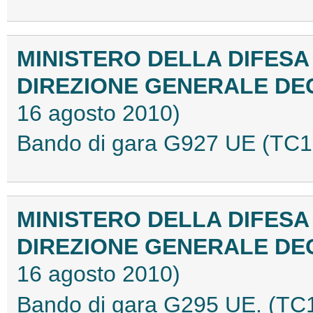
MINISTERO DELLA DIFESA
DIREZIONE GENERALE DE
16 agosto 2010)
Bando di gara G927 UE (TC
MINISTERO DELLA DIFESA
DIREZIONE GENERALE DE
16 agosto 2010)
Bando di gara G295 UE. (T