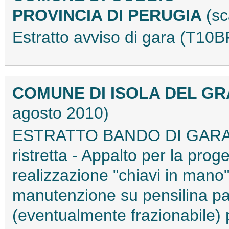
PROVINCIA DI PERUGIA
(sc
Estratto avviso di gara (T10
COMUNE DI ISOLA DEL GR
agosto 2010)
ESTRATTO BANDO DI GARA - 
ristretta - Appalto per la prog
realizzazione "chiavi in mano"
manutenzione su pensilina p
(eventualmente frazionabile) 