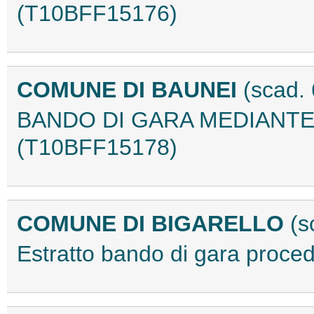
(T10BFF15176)
COMUNE DI BAUNEI
(scad.
BANDO DI GARA MEDIANT
(T10BFF15178)
COMUNE DI BIGARELLO
(s
Estratto bando di gara proc