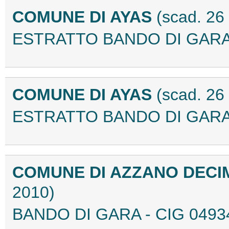
COMUNE DI AYAS
(scad. 26
ESTRATTO BANDO DI GARA
COMUNE DI AYAS
(scad. 26
ESTRATTO BANDO DI GARA
COMUNE DI AZZANO DECIM
2010)
BANDO DI GARA - CIG 0493