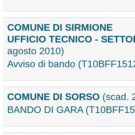
COMUNE DI SIRMIONE
UFFICIO TECNICO - SETT
agosto 2010)
Avviso di bando (T10BFF151
COMUNE DI SORSO
(scad. 
BANDO DI GARA (T10BFF15