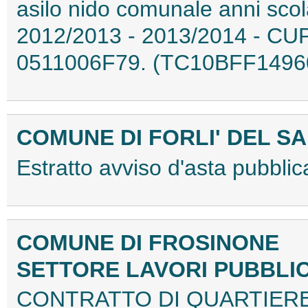
asilo nido comunale anni scol
2012/2013 - 2013/2014 - CU
0511006F79. (TC10BFF1496
COMUNE DI FORLI' DEL SA
Estratto avviso d'asta pubbl
COMUNE DI FROSINONE
SETTORE LAVORI PUBBLI
CONTRATTO DI QUARTIERE