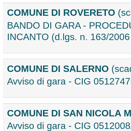
COMUNE DI ROVERETO
(s
BANDO DI GARA - PROCED
INCANTO (d.lgs. n. 163/2006 
COMUNE DI SALERNO
(sca
Avviso di gara - CIG 05127
COMUNE DI SAN NICOLA 
Avviso di gara - CIG 05120