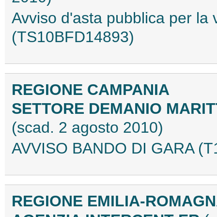
Avviso d'asta pubblica per la 
(TS10BFD14893)
REGIONE CAMPANIA
SETTORE DEMANIO MARIT
(scad. 2 agosto 2010)
AVVISO BANDO DI GARA (T
REGIONE EMILIA-ROMAG