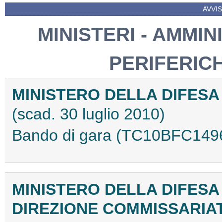
AVVIS
MINISTERI - AMMIN
PERIFERIC
MINISTERO DELLA DIFESA
(scad. 30 luglio 2010)
Bando di gara (TC10BFC149
MINISTERO DELLA DIFESA
DIREZIONE COMMISSARIAT