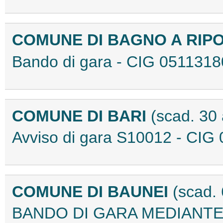
COMUNE DI BAGNO A RIPOL
Bando di gara - CIG 051131
COMUNE DI BARI
(scad. 30
Avviso di gara S10012 - CI
COMUNE DI BAUNEI
(scad.
BANDO DI GARA MEDIANT