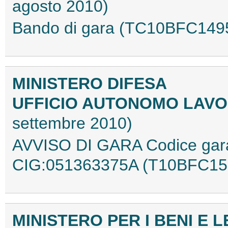
agosto 2010)
Bando di gara (TC10BFC149
MINISTERO DIFESA
UFFICIO AUTONOMO LAVO
settembre 2010)
AVVISO DI GARA Codice ga
CIG:051363375A (T10BFC15
MINISTERO PER I BENI E L