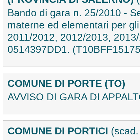
Bando di gara n. 25/2010 - Se
materne ed elementari per gli
2011/2012, 2012/2013, 2013/
0514397DD1. (T10BFF15175
COMUNE DI PORTE (TO)
AVVISO DI GARA DI APPALT
COMUNE DI PORTICI
(scad.