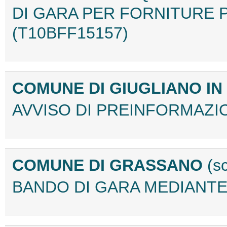
DI GARA PER FORNITURE 
(T10BFF15157)
COMUNE DI GIUGLIANO IN
AVVISO DI PREINFORMAZIO
COMUNE DI GRASSANO
(s
BANDO DI GARA MEDIANTE