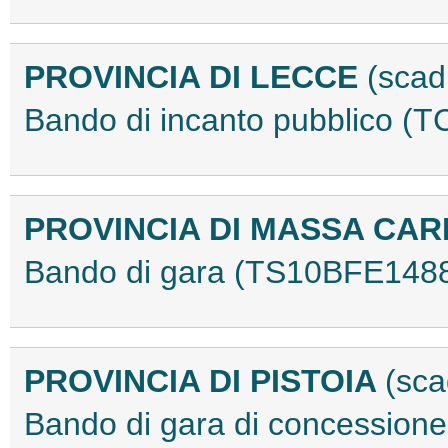
PROVINCIA DI LECCE
(scad
Bando di incanto pubblico 
PROVINCIA DI MASSA CA
Bando di gara (TS10BFE148
PROVINCIA DI PISTOIA
(sca
Bando di gara di concessione