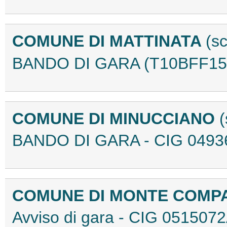
COMUNE DI MATTINATA
(s
BANDO DI GARA (T10BFF15
COMUNE DI MINUCCIANO
BANDO DI GARA - CIG 0493
COMUNE DI MONTE COMP
Avviso di gara - CIG 05150