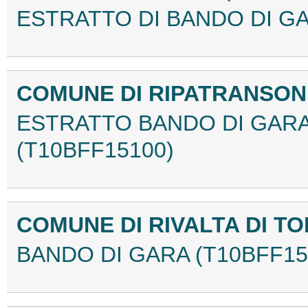
ESTRATTO DI BANDO DI GA
COMUNE DI RIPATRANSON
ESTRATTO BANDO DI GARA 
(T10BFF15100)
COMUNE DI RIVALTA DI TO
BANDO DI GARA (T10BFF15