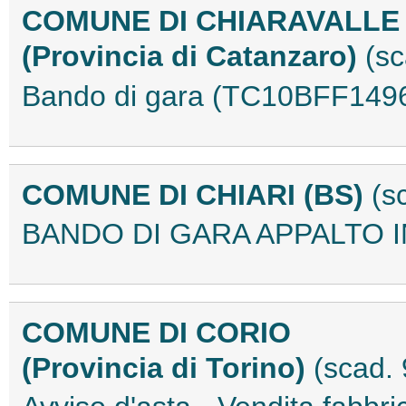
COMUNE DI CHIARAVALLE
(Provincia di Catanzaro)
(s
Bando di gara (TC10BFF149
COMUNE DI CHIARI (BS)
(s
BANDO DI GARA APPALTO 
COMUNE DI CORIO
(Provincia di Torino)
(scad.