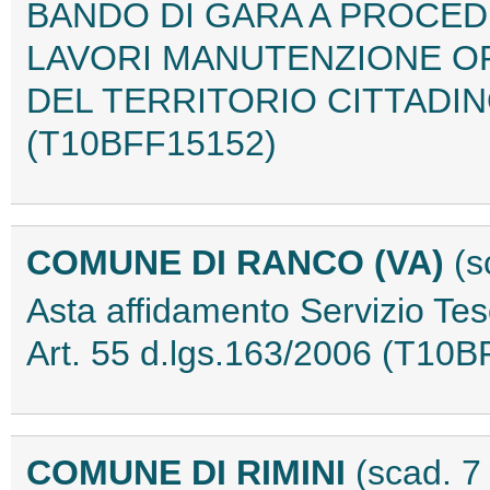
BANDO DI GARA A PROCED
LAVORI MANUTENZIONE OR
DEL TERRITORIO CITTADIN
(T10BFF15152)
COMUNE DI RANCO (VA)
(s
Asta affidamento Servizio Tes
Art. 55 d.lgs.163/2006 (T10
COMUNE DI RIMINI
(scad. 7