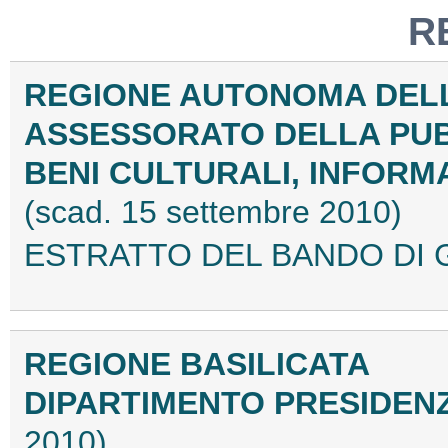
R
REGIONE AUTONOMA DEL
ASSESSORATO DELLA PUB
BENI CULTURALI, INFORM
(scad. 15 settembre 2010)
ESTRATTO DEL BANDO DI 
REGIONE BASILICATA
DIPARTIMENTO PRESIDEN
2010)