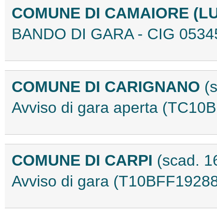
COMUNE DI CAMAIORE (L
BANDO DI GARA - CIG 0534
COMUNE DI CARIGNANO
(
Avviso di gara aperta (TC10
COMUNE DI CARPI
(scad. 1
Avviso di gara (T10BFF19288