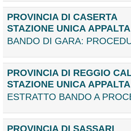
PROVINCIA DI CASERTA
STAZIONE UNICA APPALT
BANDO DI GARA: PROCEDU
PROVINCIA DI REGGIO CA
STAZIONE UNICA APPALT
ESTRATTO BANDO A PROCE
PROVINCIA DI SASSARI