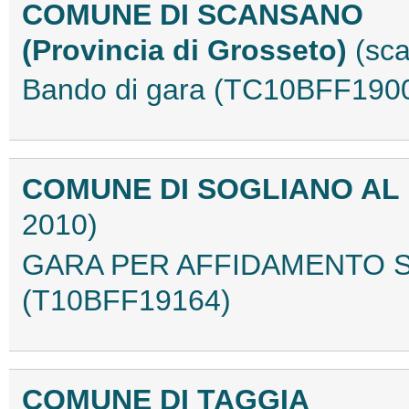
COMUNE DI SCANSANO
(Provincia di Grosseto)
(sc
Bando di gara (TC10BFF190
COMUNE DI SOGLIANO AL 
2010)
GARA PER AFFIDAMENTO S
(T10BFF19164)
COMUNE DI TAGGIA