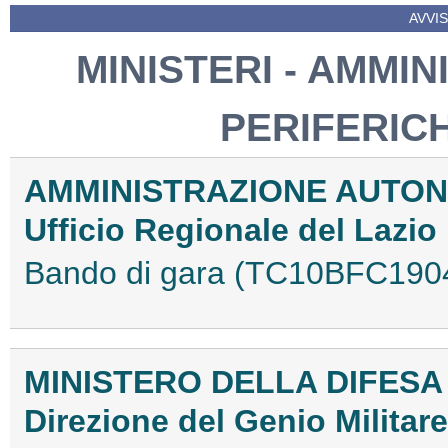
AVVIS
MINISTERI - AMMIN
PERIFERIC
AMMINISTRAZIONE AUTON
Ufficio Regionale del Lazio
Bando di gara (TC10BFC190
MINISTERO DELLA DIFESA
Direzione del Genio Militare