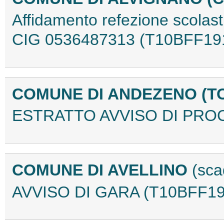
Affidamento refezione scolast
CIG 0536487313 (T10BFF19
COMUNE DI ANDEZENO (T
ESTRATTO AVVISO DI PRO
COMUNE DI AVELLINO
(sca
AVVISO DI GARA (T10BFF19