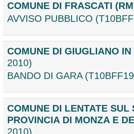
COMUNE DI FRASCATI (RM
AVVISO PUBBLICO (T10BFF
COMUNE DI GIUGLIANO I
2010)
BANDO DI GARA (T10BFF19
COMUNE DI LENTATE SUL
PROVINCIA DI MONZA E D
2010)