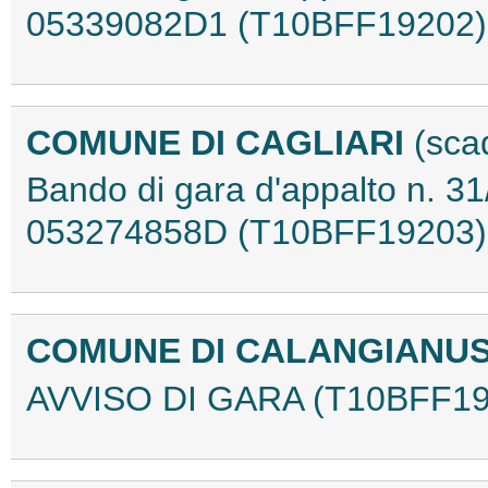
05339082D1 (T10BFF19202)
COMUNE DI CAGLIARI
(sca
Bando di gara d'appalto n. 31/
053274858D (T10BFF19203)
COMUNE DI CALANGIANUS
AVVISO DI GARA (T10BFF19