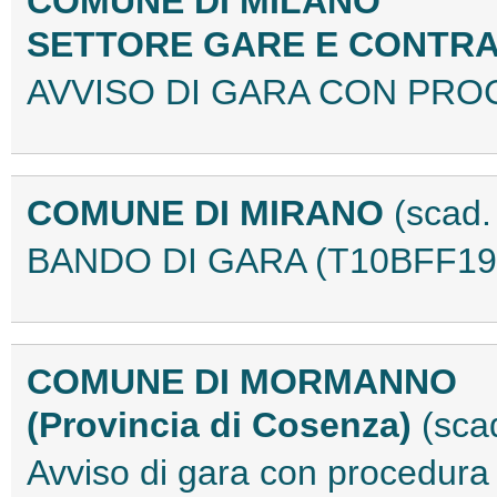
COMUNE DI MILANO
SETTORE GARE E CONTRA
AVVISO DI GARA CON PRO
COMUNE DI MIRANO
(scad.
BANDO DI GARA (T10BFF19
COMUNE DI MORMANNO
(Provincia di Cosenza)
(sca
Avviso di gara con procedur