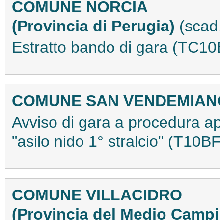
COMUNE NORCIA
(Provincia di Perugia)
(scad
Estratto bando di gara (TC1
COMUNE SAN VENDEMIA
Avviso di gara a procedura ap
"asilo nido 1° stralcio" (T10
COMUNE VILLACIDRO
(Provincia del Medio Camp