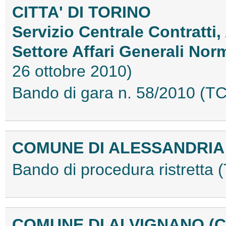
CITTA' DI TORINO
Servizio Centrale Contratti
Settore Affari Generali Norm
26 ottobre 2010)
Bando di gara n. 58/2010 (
COMUNE DI ALESSANDRI
Bando di procedura ristrett
COMUNE DI ALVIGNANO (