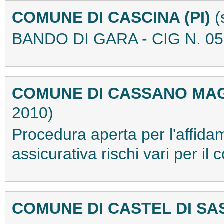
COMUNE DI CASCINA (PI)
(
BANDO DI GARA - CIG N. 0
COMUNE DI CASSANO MA
2010)
Procedura aperta per l'affidam
assicurativa rischi vari per 
COMUNE DI CASTEL DI SA