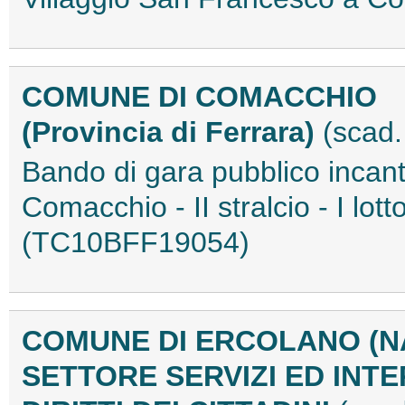
COMUNE DI COMACCHIO
(Provincia di Ferrara)
(scad.
Bando di gara pubblico incant
Comacchio - II stralcio - I lott
(TC10BFF19054)
COMUNE DI ERCOLANO (N
SETTORE SERVIZI ED INTE