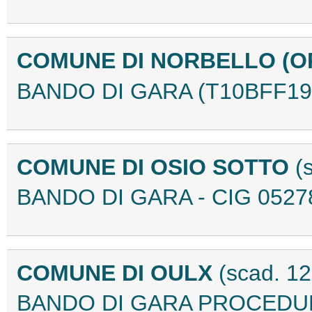
COMUNE DI NORBELLO (O
BANDO DI GARA (T10BFF19
COMUNE DI OSIO SOTTO
(
BANDO DI GARA - CIG 0527
COMUNE DI OULX
(scad. 12
BANDO DI GARA PROCEDUR