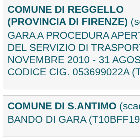
COMUNE DI REGGELLO
(PROVINCIA DI FIRENZE)
(s
GARA A PROCEDURA APERT
DEL SERVIZIO DI TRASPO
NOVEMBRE 2010 - 31 AGOS
CODICE CIG. 053699022A (
COMUNE DI S.ANTIMO
(sca
BANDO DI GARA (T10BFF19