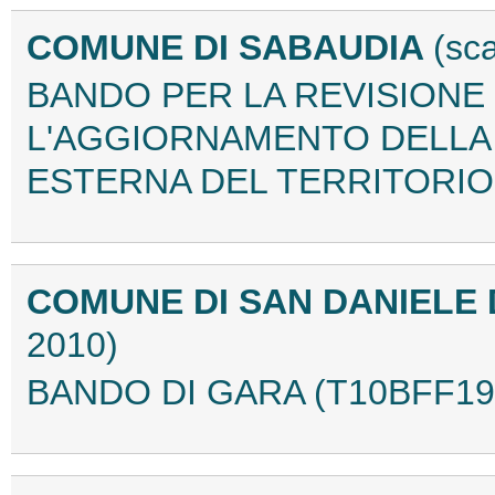
COMUNE DI SABAUDIA
(sc
BANDO PER LA REVISIONE
L'AGGIORNAMENTO DELLA
ESTERNA DEL TERRITORIO 
COMUNE DI SAN DANIELE D
2010)
BANDO DI GARA (T10BFF19