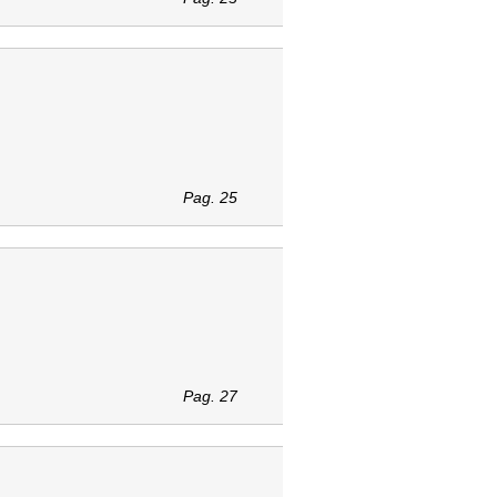
Pag. 25
Pag. 27