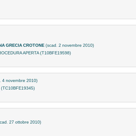
GNA GRECIA CROTONE
(scad. 2 novembre 2010)
ROCEDURA APERTA (T10BFE19598)
. 4 novembre 2010)
 5 (TC10BFE19345)
cad. 27 ottobre 2010)