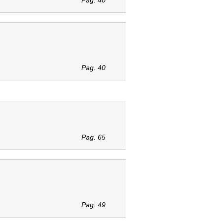
Pag. 40
Pag. 40
Pag. 65
Pag. 49