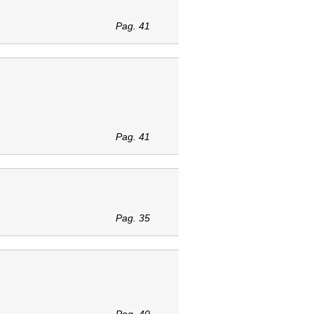
Pag. 41
Pag. 41
Pag. 35