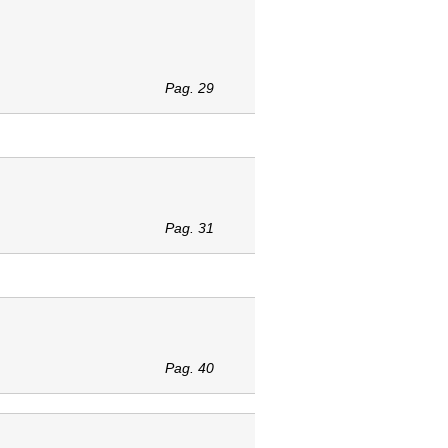
Pag. 29
Pag. 31
Pag. 40