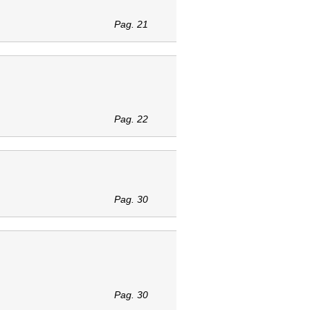
Pag. 21
Pag. 22
Pag. 30
Pag. 30