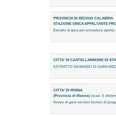
PROVINCIA DI REGGIO CALABRIA
STAZIONE UNICA APPALTANTE PR
Estratto di gara per procedura apert
CITTA' DI CASTELLAMMARE DI STA
ESTRATTO DA BANDO DI GARA MED
CITTA' DI IRSINA
(Provincia di Matera)
(scad. 6 ottobr
Avviso di gara servizio tecnico di pr