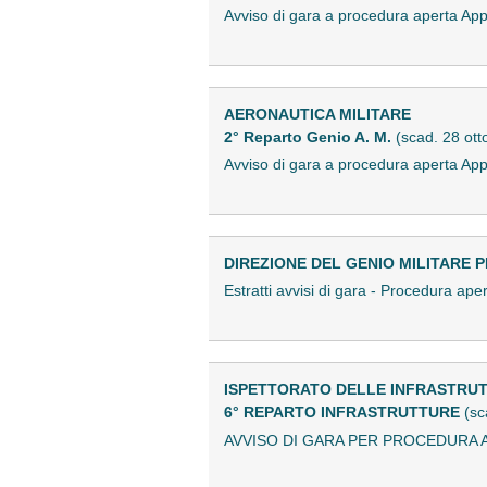
Avviso di gara a procedura aperta A
AERONAUTICA MILITARE
2° Reparto Genio A. M.
(scad. 28 ot
Avviso di gara a procedura aperta A
DIREZIONE DEL GENIO MILITARE 
Estratti avvisi di gara - Procedura 
ISPETTORATO DELLE INFRASTRUT
6° REPARTO INFRASTRUTTURE
(sc
AVVISO DI GARA PER PROCEDURA 