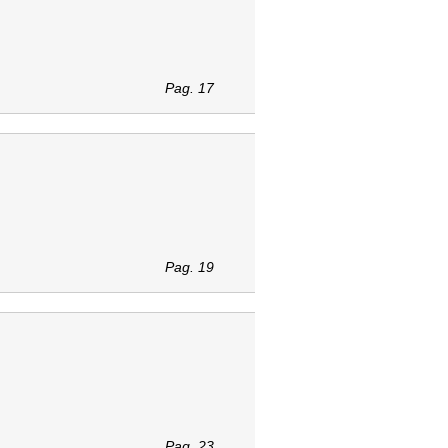
Pag. 17
Pag. 19
Pag. 23