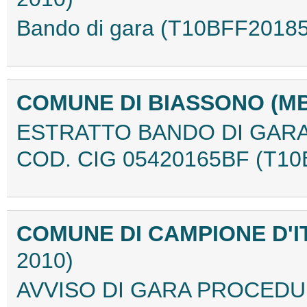
Bando di gara (T10BFF20185
COMUNE DI BIASSONO (M
ESTRATTO BANDO DI GARA 
COD. CIG 05420165BF (T10
COMUNE DI CAMPIONE D'I
2010)
AVVISO DI GARA PROCEDUR