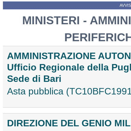
AVVIS
MINISTERI - AMMIN
PERIFERIC
AMMINISTRAZIONE AUTON
Ufficio Regionale della Pugl
Sede di Bari
Asta pubblica (TC10BFC199
DIREZIONE DEL GENIO MI