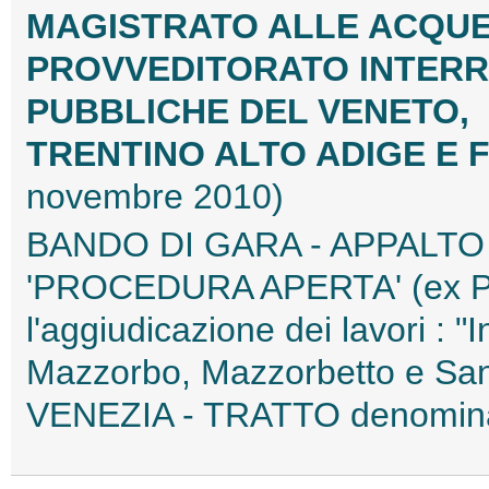
MAGISTRATO ALLE ACQUE
PROVVEDITORATO INTERR
PUBBLICHE DEL VENETO,
TRENTINO ALTO ADIGE E F
novembre 2010)
BANDO DI GARA - APPALTO P
'PROCEDURA APERTA' (ex P
l'aggiudicazione dei lavori : "I
Mazzorbo, Mazzorbetto e San
VENEZIA - TRATTO denomina