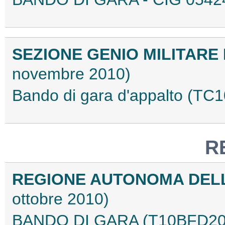
SEZIONE GENIO MILITARE
novembre 2010)
Bando di gara d'appalto (T
R
REGIONE AUTONOMA DEL
ottobre 2010)
BANDO DI GARA (T10BFD20