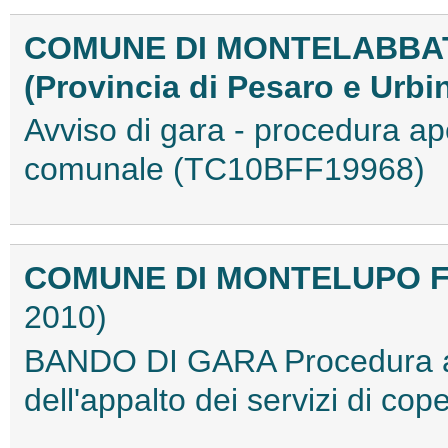
COMUNE DI MONTELABBA
(Provincia di Pesaro e Urbi
Avviso di gara - procedura ape
comunale (TC10BFF19968)
COMUNE DI MONTELUPO 
2010)
BANDO DI GARA Procedura ap
dell'appalto dei servizi di c