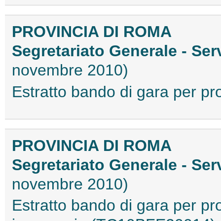
PROVINCIA DI ROMA
Segretariato Generale - Ser
novembre 2010)
Estratto bando di gara per 
PROVINCIA DI ROMA
Segretariato Generale - Ser
novembre 2010)
Estratto bando di gara per pro