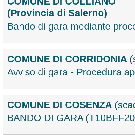
COMUNE DI COLLIANO
(Provincia di Salerno)
Bando di gara mediante pro
COMUNE DI CORRIDONIA
(
Avviso di gara - Procedura 
COMUNE DI COSENZA
(sca
BANDO DI GARA (T10BFF20