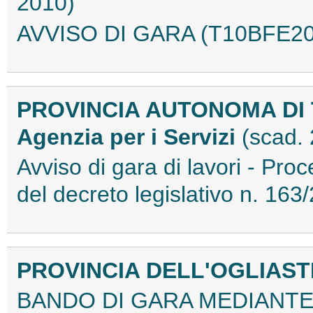
2010)
AVVISO DI GARA (T10BFE20
PROVINCIA AUTONOMA DI
Agenzia per i Servizi
(scad.
Avviso di gara di lavori - Proc
del decreto legislativo n. 1
PROVINCIA DELL'OGLIAS
BANDO DI GARA MEDIANTE