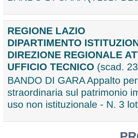
REGIONE LAZIO
DIPARTIMENTO ISTITUZIO
DIREZIONE REGIONALE AT
UFFICIO TECNICO
(scad. 23
BANDO DI GARA Appalto per i
straordinaria sul patrimonio 
uso non istituzionale - N. 3 
PR