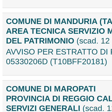
COMUNE DI MANDURIA (TA
AREA TECNICA SERVIZIO 
DEL PATRIMONIO
(scad. 12
AVVISO PER ESTRATTO DI
05330206D (T10BFF20181)
COMUNE DI MAROPATI
PROVINCIA DI REGGIO CA
SERVIZI GENERALI
(scad. 1