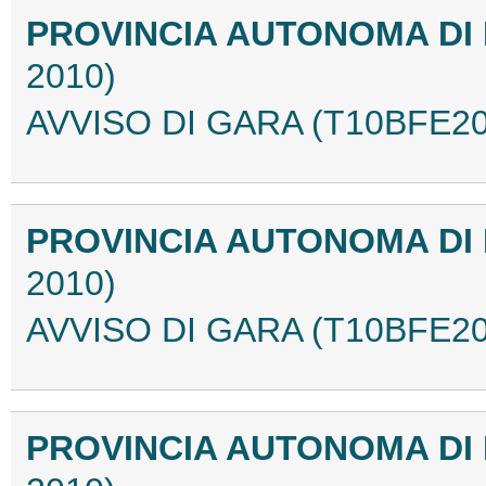
PROVINCIA AUTONOMA D
2010)
AVVISO DI GARA (T10BFE20
PROVINCIA AUTONOMA D
2010)
AVVISO DI GARA (T10BFE20
PROVINCIA AUTONOMA D