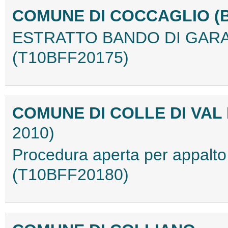
COMUNE DI COCCAGLIO (
ESTRATTO BANDO DI GARA 
(T10BFF20175)
COMUNE DI COLLE DI VAL 
2010)
Procedura aperta per appalto 
(T10BFF20180)