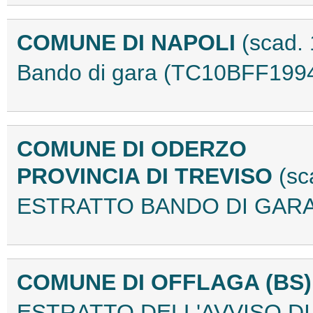
COMUNE DI NAPOLI
(scad.
Bando di gara (TC10BFF199
COMUNE DI ODERZO
PROVINCIA DI TREVISO
(sc
ESTRATTO BANDO DI GARA
COMUNE DI OFFLAGA (BS
ESTRATTO DELL'AVVISO DI