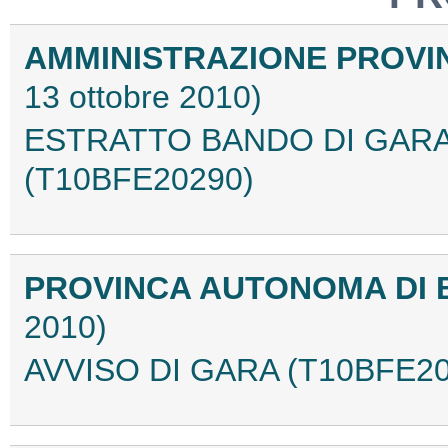
AMMINISTRAZIONE PROVIN
13 ottobre 2010)
ESTRATTO BANDO DI GAR
(T10BFE20290)
PROVINCA AUTONOMA DI
2010)
AVVISO DI GARA (T10BFE20