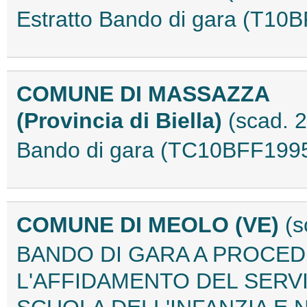
Estratto Bando di gara (T10
COMUNE DI MASSAZZA
(Provincia di Biella)
(scad. 
Bando di gara (TC10BFF199
COMUNE DI MEOLO (VE)
(s
BANDO DI GARA A PROCED
L'AFFIDAMENTO DEL SERVI