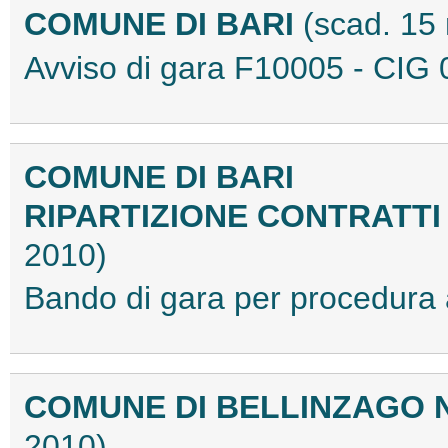
COMUNE DI BARI
(scad. 15
Avviso di gara F10005 - CI
COMUNE DI BARI
RIPARTIZIONE CONTRATTI
2010)
Bando di gara per procedur
COMUNE DI BELLINZAGO
2010)