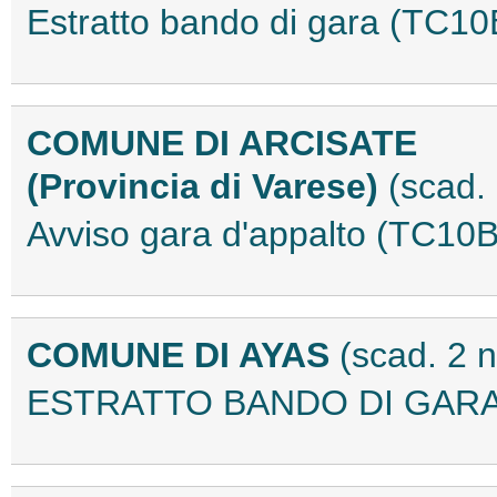
Estratto bando di gara (TC1
COMUNE DI ARCISATE
(Provincia di Varese)
(scad.
Avviso gara d'appalto (TC1
COMUNE DI AYAS
(scad. 2 
ESTRATTO BANDO DI GARA