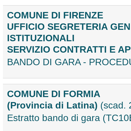
COMUNE DI FIRENZE
UFFICIO SEGRETERIA GEN
ISTITUZIONALI
SERVIZIO CONTRATTI E A
BANDO DI GARA - PROCEDU
COMUNE DI FORMIA
(Provincia di Latina)
(scad. 
Estratto bando di gara (TC1