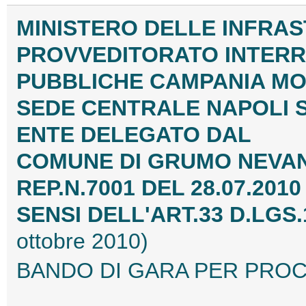
MINISTERO DELLE INFRAS
PROVVEDITORATO INTERR
PUBBLICHE CAMPANIA MO
SEDE CENTRALE NAPOLI 
ENTE DELEGATO DAL
COMUNE DI GRUMO NEVA
REP.N.7001 DEL 28.07.2010
SENSI DELL'ART.33 D.LGS.1
ottobre 2010)
BANDO DI GARA PER PROC