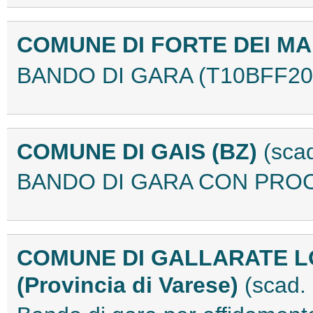
COMUNE DI FORTE DEI M
BANDO DI GARA (T10BFF20
COMUNE DI GAIS (BZ)
(sca
BANDO DI GARA CON PROC
COMUNE DI GALLARATE 
(Provincia di Varese)
(scad.