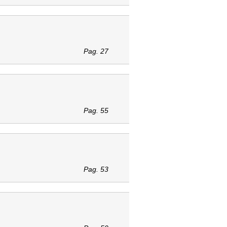
Pag. 27
Pag. 55
Pag. 53