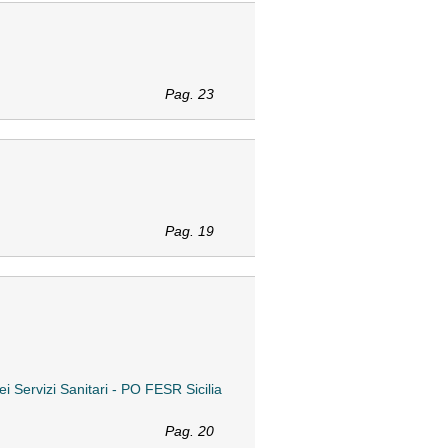
Pag. 23
Pag. 19
 Servizi Sanitari - PO FESR Sicilia
Pag. 20