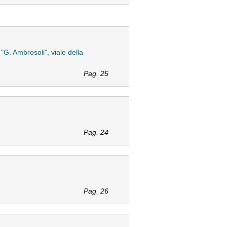
 "G. Ambrosoli", viale della
Pag. 25
Pag. 24
Pag. 26