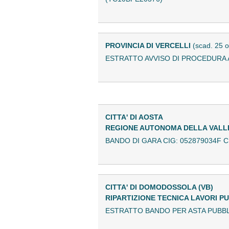
PROVINCIA DI VERCELLI
(scad. 25 
ESTRATTO AVVISO DI PROCEDURA 
CITTA' DI AOSTA
REGIONE AUTONOMA DELLA VALL
BANDO DI GARA CIG: 052879034F C
CITTA' DI DOMODOSSOLA (VB)
RIPARTIZIONE TECNICA LAVORI P
ESTRATTO BANDO PER ASTA PUBBL