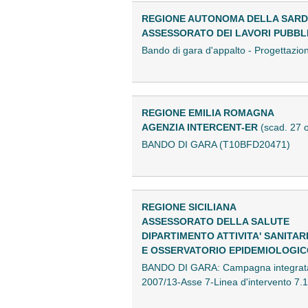
REGIONE AUTONOMA DELLA SAR
ASSESSORATO DEI LAVORI PUBBL
Bando di gara d'appalto - Progettaz
REGIONE EMILIA ROMAGNA
AGENZIA INTERCENT-ER
(scad. 27 
BANDO DI GARA (T10BFD20471)
REGIONE SICILIANA
ASSESSORATO DELLA SALUTE
DIPARTIMENTO ATTIVITA' SANITAR
E OSSERVATORIO EPIDEMIOLOGIC
BANDO DI GARA: Campagna integrata di 
2007/13-Asse 7-Linea d'intervento 