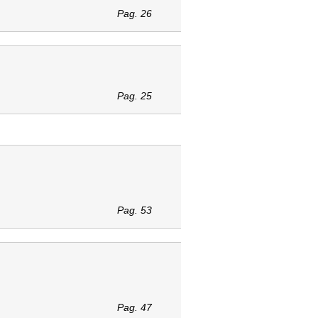
Pag. 26
Pag. 25
Pag. 53
Pag. 47