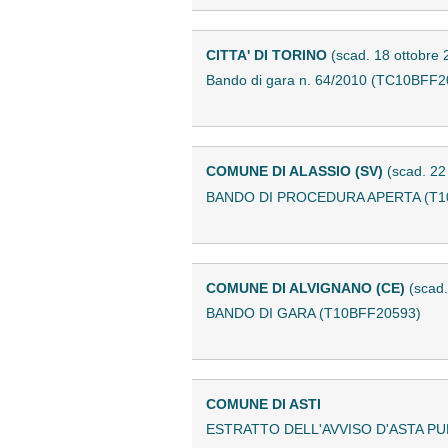
CITTA' DI TORINO
(scad. 18 ottobre 
Bando di gara n. 64/2010 (TC10BFF2
COMUNE DI ALASSIO (SV)
(scad. 2
BANDO DI PROCEDURA APERTA (T1
COMUNE DI ALVIGNANO (CE)
(scad.
BANDO DI GARA (T10BFF20593)
COMUNE DI ASTI
ESTRATTO DELL'AVVISO D'ASTA PU