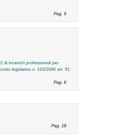
Pag. 5
2 di incarichi professionali per
ecreto legislativo n. 163/2006 art. 91
Pag. 6
Pag. 18