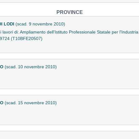
PROVINCE
I LODI
(scad. 9 novembre 2010)
 lavori di: Ampliamento dell'Istituto Professionale Statale per l'Industria
79724 (T10BFE20507)
NO
(scad. 10 novembre 2010)
NO
(scad. 15 novembre 2010)