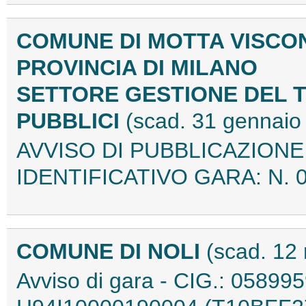
COMUNE DI MOTTA VISCO
PROVINCIA DI MILANO
SETTORE GESTIONE DEL T
PUBBLICI
(scad. 31 gennaio
AVVISO DI PUBBLICAZION
IDENTIFICATIVO GARA: N. 
COMUNE DI NOLI
(scad. 12
Avviso di gara - CIG.: 05899