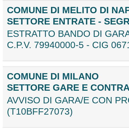
COMUNE DI MELITO DI NAP
SETTORE ENTRATE - SEG
ESTRATTO BANDO DI GAR
C.P.V. 79940000-5 - CIG 06
COMUNE DI MILANO
SETTORE GARE E CONTRA
AVVISO DI GARA/E CON P
(T10BFF27073)