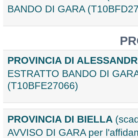
BANDO DI GARA (T10BFD27
PR
PROVINCIA DI ALESSAND
ESTRATTO BANDO DI GARA
(T10BFE27066)
PROVINCIA DI BIELLA
(sca
AVVISO DI GARA per l'affidame