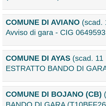
COMUNE DI AVIANO
(scad. 
Avviso di gara - CIG 06495
COMUNE DI AYAS
(scad. 11
ESTRATTO BANDO DI GARA 
COMUNE DI BOJANO (CB)
BANDO DI GARA (T10BFF26