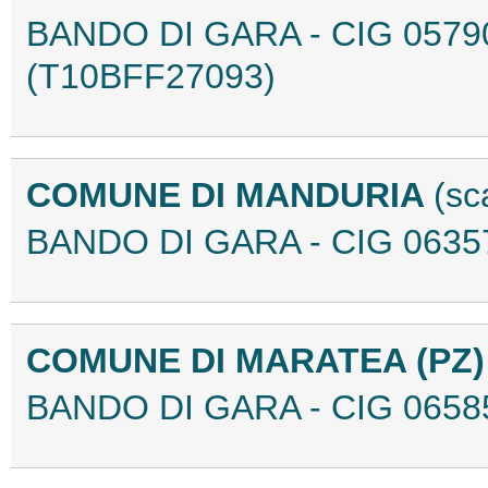
BANDO DI GARA - CIG 0579
(T10BFF27093)
COMUNE DI MANDURIA
(sc
BANDO DI GARA - CIG 0635
COMUNE DI MARATEA (PZ
BANDO DI GARA - CIG 0658