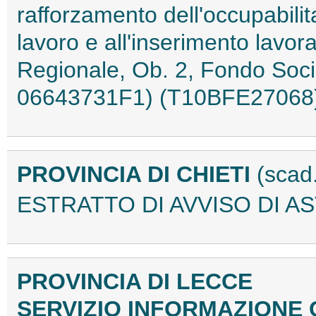
rafforzamento dell'occupabilita
lavoro e all'inserimento lavor
Regionale, Ob. 2, Fondo Soc
06643731F1) (T10BFE27068
PROVINCIA DI CHIETI
(scad
ESTRATTO DI AVVISO DI AS
PROVINCIA DI LECCE
SERVIZIO INFORMAZIONE