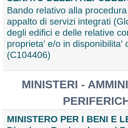
Bando relativo alla procedura r
appalto di servizi integrati (
degli edifici e delle relative 
proprieta' e/o in disponibilita
(C104406)
MINISTERI - AMMIN
PERIFERIC
MINISTERO PER I BENI E L