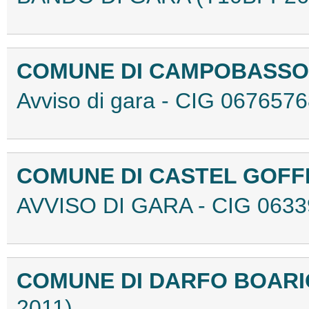
COMUNE DI CAMPOBASS
Avviso di gara - CIG 06765
COMUNE DI CASTEL GOF
AVVISO DI GARA - CIG 063
COMUNE DI DARFO BOARI
2011)