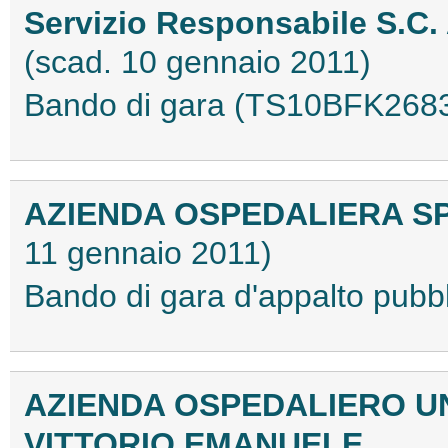
Servizio Responsabile S.C. 
(scad. 10 gennaio 2011)
Bando di gara (TS10BFK268
AZIENDA OSPEDALIERA SPE
11 gennaio 2011)
Bando di gara d'appalto pubb
AZIENDA OSPEDALIERO UN
VITTORIO EMANUELE