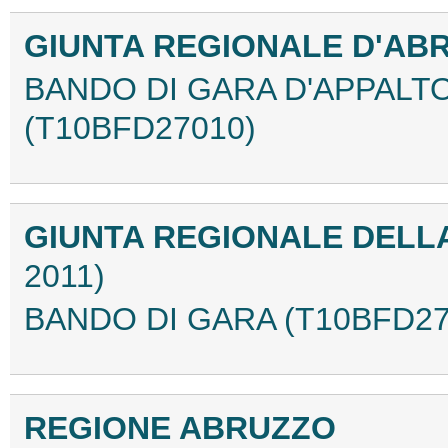
GIUNTA REGIONALE D'A
BANDO DI GARA D'APPALTO 
(T10BFD27010)
GIUNTA REGIONALE DEL
2011)
BANDO DI GARA (T10BFD27
REGIONE ABRUZZO