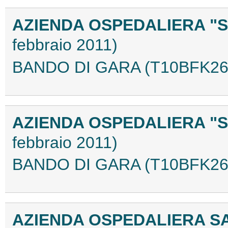
AZIENDA OSPEDALIERA "S.
febbraio 2011)
BANDO DI GARA (T10BFK26
AZIENDA OSPEDALIERA "S.
febbraio 2011)
BANDO DI GARA (T10BFK26
AZIENDA OSPEDALIERA S