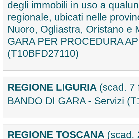
degli immobili in uso a qualun
regionale, ubicati nelle provi
Nuoro, Ogliastra, Oristano 
GARA PER PROCEDURA APE
(T10BFD27110)
REGIONE LIGURIA
(scad. 7
BANDO DI GARA - Servizi (
REGIONE TOSCANA
(scad.