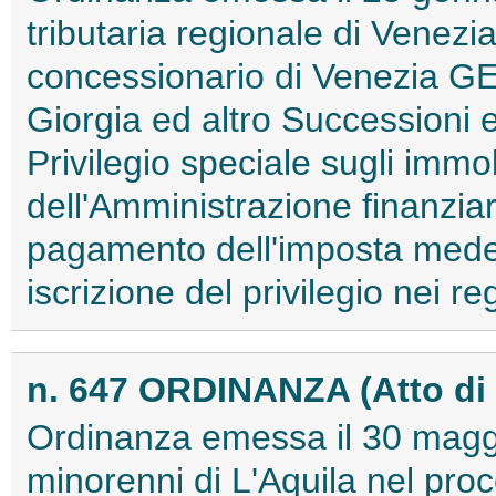
tributaria regionale di Venezi
concessionario di Venezia GE
Giorgia ed altro Successioni e
Privilegio speciale sugli immo
dell'Amministrazione finanzia
pagamento dell'imposta medes
iscrizione del privilegio nei re
n. 647 ORDINANZA (Atto di
Ordinanza emessa il 30 maggi
minorenni di L'Aquila nel pro