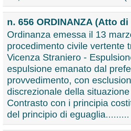
n. 656 ORDINANZA (Atto di
Ordinanza emessa il 13 marzo
procedimento civile vertente t
Vicenza Straniero - Espulsion
espulsione emanato dal prefet
provvedimento, con esclusione
discrezionale della situazione
Contrasto con i principia costit
del principio di eguaglia......