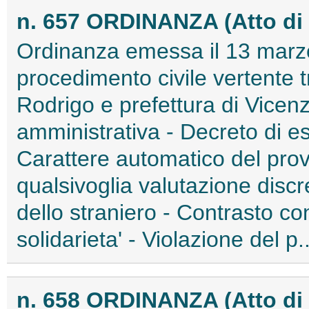
n. 657 ORDINANZA (Atto di
Ordinanza emessa il 13 marzo
procedimento civile vertente
Rodrigo e prefettura di Vicen
amministrativa - Decreto di e
Carattere automatico del pro
qualsivoglia valutazione disc
dello straniero - Contrasto con 
solidarieta' - Violazione del p.
n. 658 ORDINANZA (Atto di