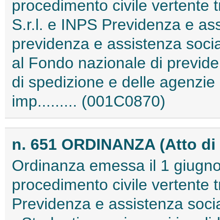
procedimento civile vertente 
S.r.l. e INPS Previdenza e ass
previdenza e assistenza social
al Fondo nazionale di previde
di spedizione e delle agenzie
imp......... (001C0870)
n. 651 ORDINANZA (Atto di
Ordinanza emessa il 1 giugno 
procedimento civile vertente t
Previdenza e assistenza sociale