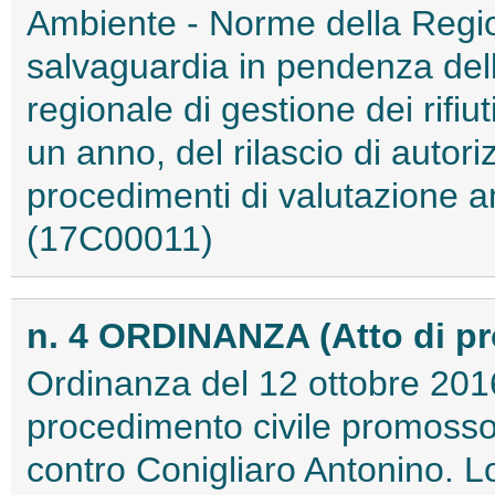
Ambiente - Norme della Regio
salvaguardia in pendenza del
regionale di gestione dei rifiu
un anno, del rilascio di autoriz
procedimenti di valutazione amb
(17C00011)
n. 4 ORDINANZA (Atto di p
Ordinanza del 12 ottobre 2016
procedimento civile promoss
contro Conigliaro Antonino. L