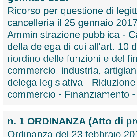
Ricorso per questione di legitt
cancelleria il 25 gennaio 2017
Amministrazione pubblica - C
della delega di cui all'art. 10 
riordino delle funzioni e del 
commercio, industria, artigian
delega legislativa - Riduzion
commercio - Finanziamento - C
n. 1 ORDINANZA (Atto di p
Ordinanza del 23 febbraio 20