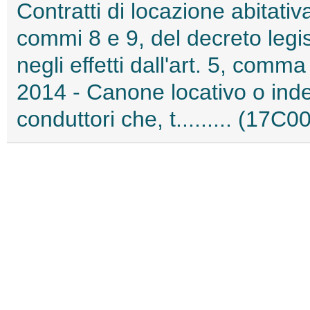
Contratti di locazione abitativa 
commi 8 e 9, del decreto legis
negli effetti dall'art. 5, comm
2014 - Canone locativo o inde
conduttori che, t......... (17C