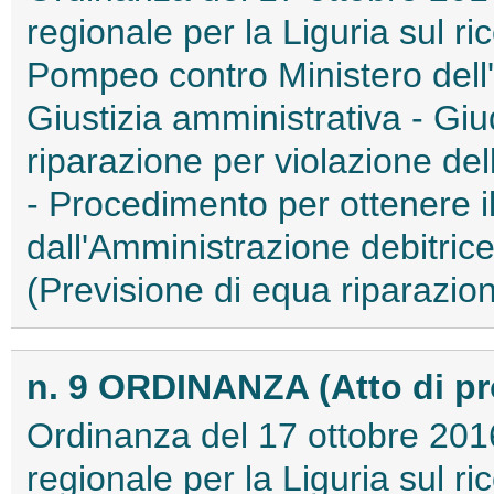
regionale per la Liguria sul r
Pompeo contro Ministero dell
Giustizia amministrativa - Gi
riparazione per violazione de
- Procedimento per ottenere
dall'Amministrazione debitric
(Previsione di equa riparazion
n. 9 ORDINANZA (Atto di p
Ordinanza del 17 ottobre 2016
regionale per la Liguria sul 