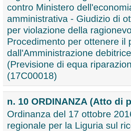
contro Ministero dell'economia
amministrativa - Giudizio di 
per violazione della ragionev
Procedimento per ottenere i
dall'Amministrazione debitric
(Previsione di equa riparazione 
(17C00018)
n. 10 ORDINANZA (Atto di 
Ordinanza del 17 ottobre 2016
regionale per la Liguria sul r