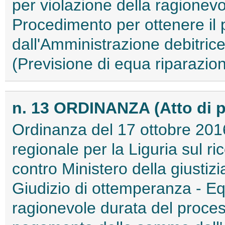
per violazione della ragionev
Procedimento per ottenere i
dall'Amministrazione debitric
(Previsione di equa riparazione
n. 13 ORDINANZA (Atto di 
Ordinanza del 17 ottobre 2016
regionale per la Liguria sul r
contro Ministero della giustizi
Giudizio di ottemperanza - Eq
ragionevole durata del proces