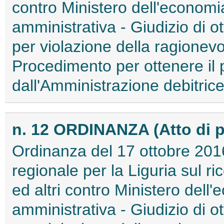
contro Ministero dell'economia
amministrativa - Giudizio di 
per violazione della ragionev
Procedimento per ottenere i
dall'Amministrazione debitrice
n. 12 ORDINANZA (Atto di 
Ordinanza del 17 ottobre 2016
regionale per la Liguria sul r
ed altri contro Ministero dell'
amministrativa - Giudizio di 