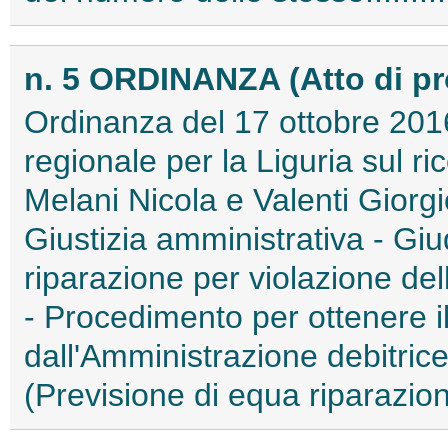
n. 5 ORDINANZA (Atto di p
Ordinanza del 17 ottobre 2016
regionale per la Liguria sul ri
Melani Nicola e Valenti Giorgio
Giustizia amministrativa - Gi
riparazione per violazione de
- Procedimento per ottenere
dall'Amministrazione debitric
(Previsione di equa riparazion