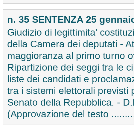
n. 35 SENTENZA 25 gennaio 
Giudizio di legittimita' costitu
della Camera dei deputati - At
maggioranza al primo turno ov
Ripartizione dei seggi tra le c
liste dei candidati e proclama
tra i sistemi elettorali previst
Senato della Repubblica. - D
(Approvazione del testo .......