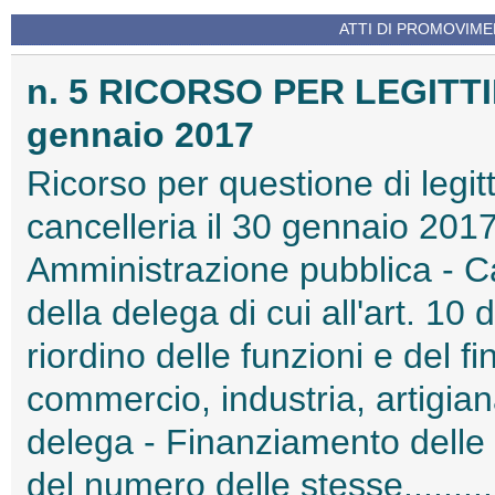
ATTI DI PROMOVIME
n. 5 RICORSO PER LEGITT
gennaio 2017
Ricorso per questione di legitt
cancelleria il 30 gennaio 201
Amministrazione pubblica - C
della delega di cui all'art. 10 
riordino delle funzioni e del 
commercio, industria, artigian
delega - Finanziamento dell
del numero delle stesse.......