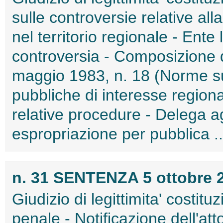
sulle controversie relative al
nel territorio regionale - Ente 
controversia - Composizione d
maggio 1983, n. 18 (Norme su
pubbliche di interesse regiona
relative procedure - Delega agl
espropriazione per pubblica ...
n. 31 SENTENZA 5 ottobre 2
Giudizio di legittimita' costit
penale - Notificazione dell'atto