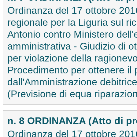
Ordinanza del 17 ottobre 2016
regionale per la Liguria sul r
Antonio contro Ministero dell'
amministrativa - Giudizio di 
per violazione della ragionev
Procedimento per ottenere i
dall'Amministrazione debitric
(Previsione di equa riparazion
n. 8 ORDINANZA (Atto di p
Ordinanza del 17 ottobre 2016