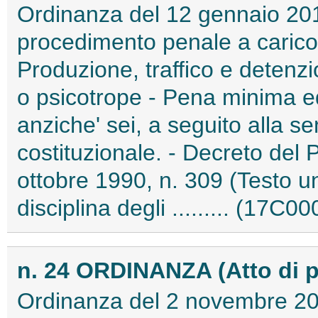
Ordinanza del 12 gennaio 201
procedimento penale a carico
Produzione, traffico e detenzio
o psicotrope - Pena minima edi
anziche' sei, a seguito alla s
costituzionale. - Decreto del
ottobre 1990, n. 309 (Testo un
disciplina degli ......... (17C0
n. 24 ORDINANZA (Atto di 
Ordinanza del 2 novembre 201