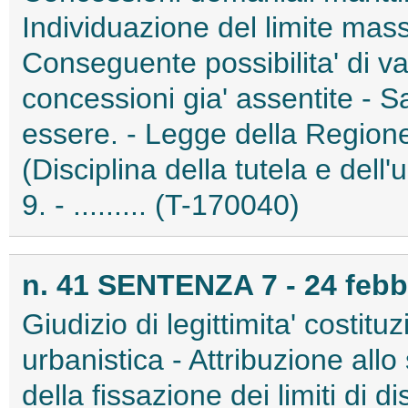
Individuazione del limite mas
Conseguente possibilita' di va
concessioni gia' assentite - S
essere. - Legge della Regione
(Disciplina della tutela e dell
9. - ......... (T-170040)
n. 41 SENTENZA 7 - 24 febb
Giudizio di legittimita' costituz
urbanistica - Attribuzione all
della fissazione dei limiti di di