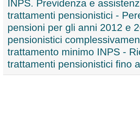
INPS. Previdenza e assistenza
trattamenti pensionistici - P
pensioni per gli anni 2012 e 2
pensionistici complessivamente
trattamento minimo INPS - Ri
trattamenti pensionistici fino a