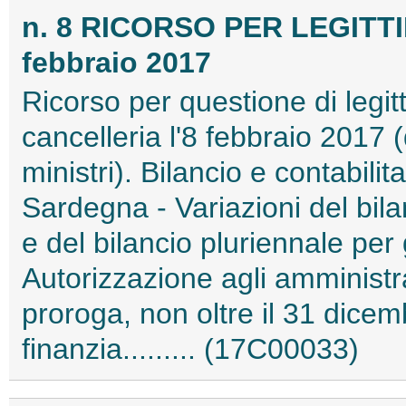
n. 8 RICORSO PER LEGITT
febbraio 2017
Ricorso per questione di legitt
cancelleria l'8 febbraio 2017 
ministri). Bilancio e contabil
Sardegna - Variazioni del bila
e del bilancio pluriennale per
Autorizzazione agli amministra
proroga, non oltre il 31 dicemb
finanzia......... (17C00033)