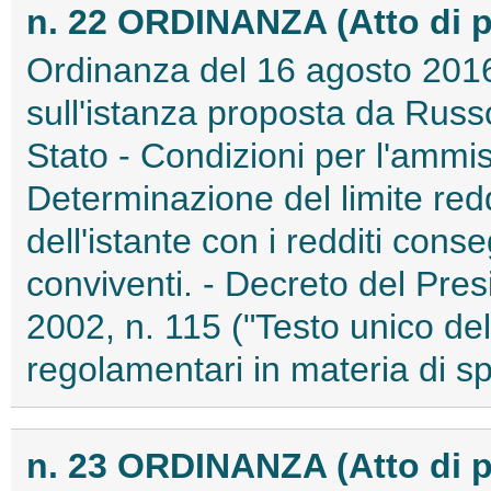
n. 22 ORDINANZA (Atto di 
Ordinanza del 16 agosto 2016
sull'istanza proposta da Russ
Stato - Condizioni per l'ammis
Determinazione del limite red
dell'istante con i redditi conse
conviventi. - Decreto del Pre
2002, n. 115 ("Testo unico dell
regolamentari in materia di sp
n. 23 ORDINANZA (Atto di 