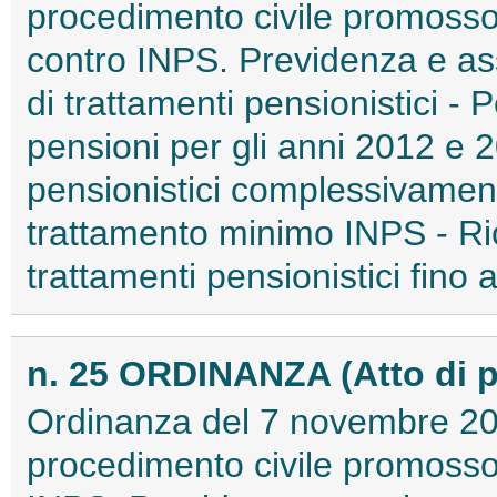
procedimento civile promosso 
contro INPS. Previdenza e ass
di trattamenti pensionistici -
pensioni per gli anni 2012 e 2
pensionistici complessivamente
trattamento minimo INPS - Ri
trattamenti pensionistici fino a
n. 25 ORDINANZA (Atto di 
Ordinanza del 7 novembre 201
procedimento civile promosso 