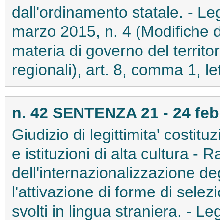
dall'ordinamento statale. - L
marzo 2015, n. 4 (Modifiche di
materia di governo del territor
regionali), art. 8, comma 1, lett
n. 42 SENTENZA 21 - 24 feb
Giudizio di legittimita' costitu
e istituzioni di alta cultura -
dell'internazionalizzazione de
l'attivazione di forme di selez
svolti in lingua straniera. - 