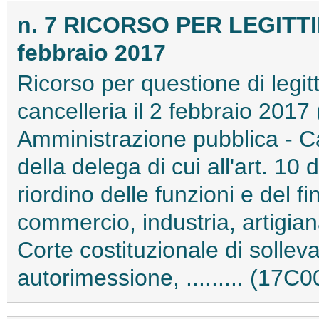
n. 7 RICORSO PER LEGITT
febbraio 2017
Ricorso per questione di legitt
cancelleria il 2 febbraio 201
Amministrazione pubblica - C
della delega di cui all'art. 10 
riordino delle funzioni e del 
commercio, industria, artigiana
Corte costituzionale di solle
autorimessione, ......... (17C