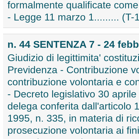
formalmente qualificate come 
- Legge 11 marzo 1......... (T
n. 44 SENTENZA 7 - 24 febb
Giudizio di legittimita' costitu
Previdenza - Contribuzione vol
contribuzione volontaria e co
- Decreto legislativo 30 april
delega conferita dall'articolo
1995, n. 335, in materia di ric
prosecuzione volontaria ai fini