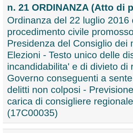
n. 21 ORDINANZA (Atto di p
Ordinanza del 22 luglio 2016 d
procedimento civile promosso
Presidenza del Consiglio dei 
Elezioni - Testo unico delle di
incandidabilita' e di divieto di 
Governo conseguenti a senten
delitti non colposi - Prevision
carica di consigliere regionale 
(17C00035)