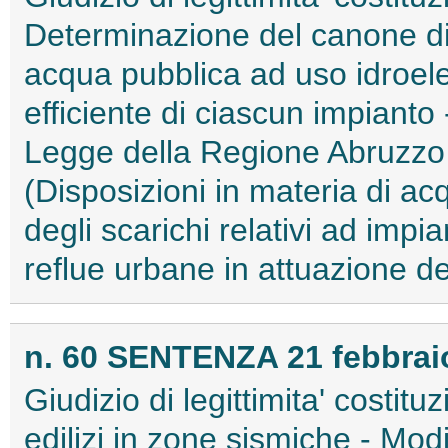
Determinazione del canone di 
acqua pubblica ad uso idroele
efficiente di ciascun impianto 
Legge della Regione Abruzzo
(Disposizioni in materia di ac
degli scarichi relativi ad impi
reflue urbane in attuazione dell
n. 60 SENTENZA 21 febbrai
Giudizio di legittimita' costitu
edilizi in zone sismiche - Modif