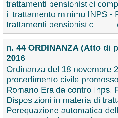
trattamenti pensionistici comp
il trattamento minimo INPS - 
trattamenti pensionistic.......
n. 44 ORDINANZA (Atto di
2016
Ordinanza del 18 novembre 2
procedimento civile promoss
Romano Eralda contro Inps. P
Disposizioni in materia di trat
Perequazione automatica delle