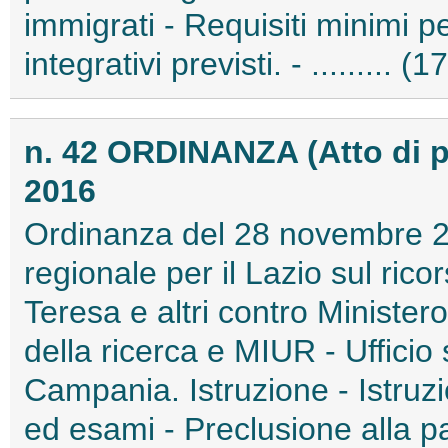
immigrati - Requisiti minimi pe
integrativi previsti. - ......... 
n. 42 ORDINANZA (Atto di
2016
Ordinanza del 28 novembre 20
regionale per il Lazio sul ri
Teresa e altri contro Ministero 
della ricerca e MIUR - Ufficio 
Campania. Istruzione - Istruzi
ed esami - Preclusione alla p