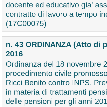
docente ed educativo gia' assu
contratto di lavoro a tempo ind
(17C00075)
n. 43 ORDINANZA (Atto di
2016
Ordinanza del 18 novembre 2
procedimento civile promosso
Ricci Benito contro INPS. Pre
in materia di trattamenti pens
delle pensioni per gli anni 20