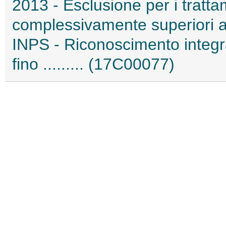
2013 - Esclusione per i tratta
complessivamente superiori a 
INPS - Riconoscimento integral
fino ......... (17C00077)