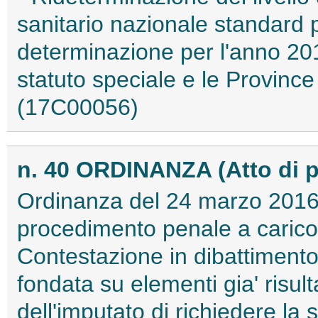
sanitario nazionale standard 
determinazione per l'anno 201
statuto speciale e le Province
(17C00056)
n. 40 ORDINANZA (Atto di 
Ordinanza del 24 marzo 2016 
procedimento penale a carico
Contestazione in dibattiment
fondata su elementi gia' risulta
dell'imputato di richiedere l