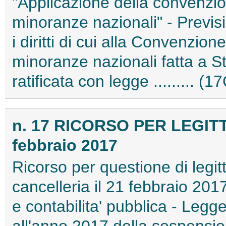
"Applicazione della convenzio
minoranze nazionali" - Previs
i diritti di cui alla Convenzio
minoranze nazionali fatta a St
ratificata con legge ......... (
n. 17 RICORSO PER LEGIT
febbraio 2017
Ricorso per questione di legitt
cancelleria il 21 febbraio 201
e contabilita' pubblica - Legg