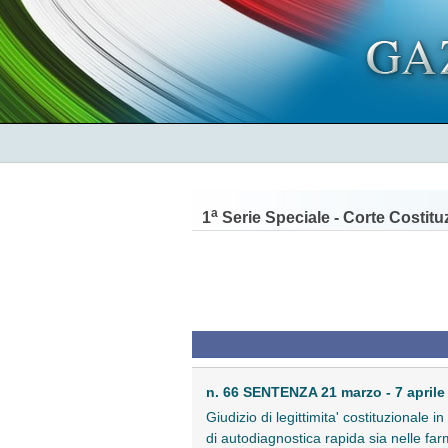
a
1
Serie Speciale - Corte Costitu
n. 66 SENTENZA 21 marzo - 7 aprile
Giudizio di legittimita' costituzionale 
di autodiagnostica rapida sia nelle farm