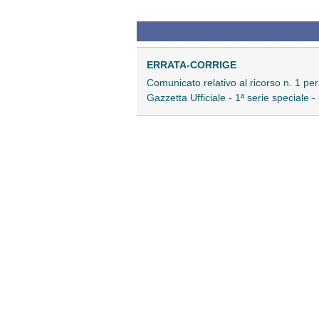
ERRATA-CORRIGE
Comunicato relativo al ricorso n. 1 per 
Gazzetta Ufficiale - 1ª serie speciale -