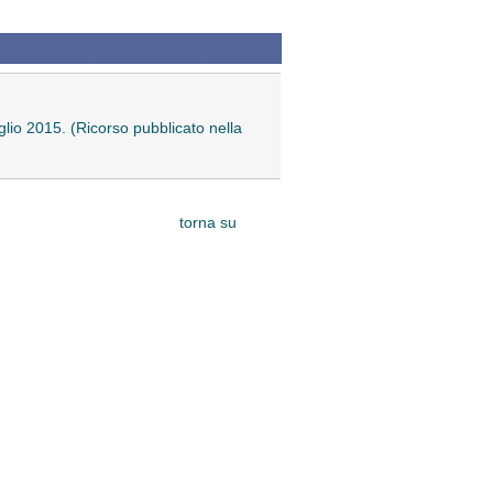
uglio 2015. (Ricorso pubblicato nella
torna su