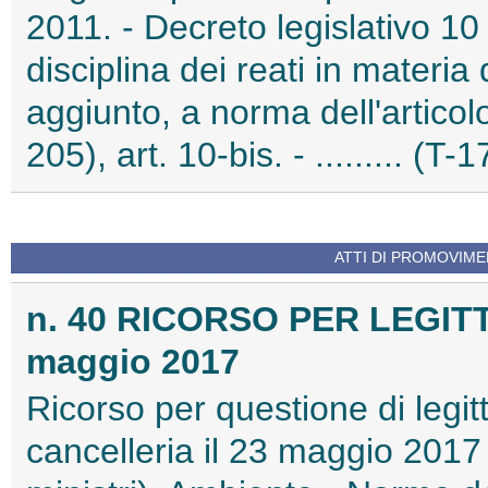
2011. - Decreto legislativo 1
disciplina dei reati in materia 
aggiunto, a norma dell'articol
205), art. 10-bis. - ......... (T
ATTI DI PROMOVIME
n. 40 RICORSO PER LEGIT
maggio 2017
Ricorso per questione di legitt
cancelleria il 23 maggio 2017 