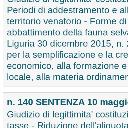
Periodi di addestramento e al
territorio venatorio - Forme di
abbattimento della fauna selv
Liguria 30 dicembre 2015, n. 
per la semplificazione e la cre
economico, alla formazione e 
locale, alla materia ordinament
n. 140 SENTENZA 10 maggio
Giudizio di legittimita' costitu
tasse - Riduzione dell'aliquot