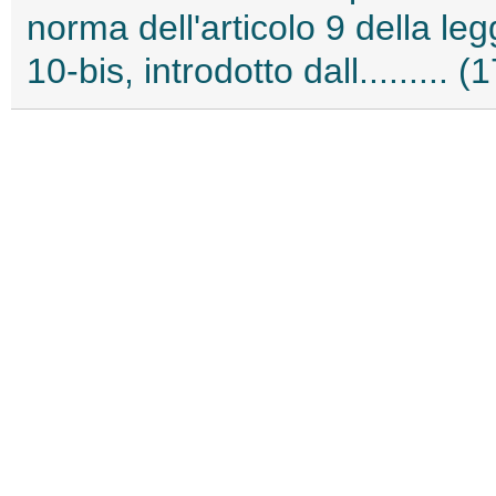
norma dell'articolo 9 della le
10-bis, introdotto dall.........