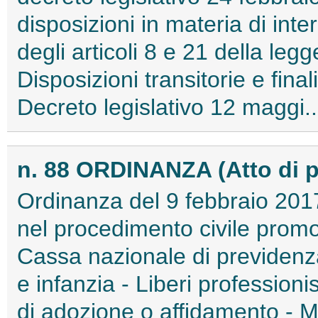
disposizioni in materia di inte
degli articoli 8 e 21 della leg
Disposizioni transitorie e final
Decreto legislativo 12 maggi..
n. 88 ORDINANZA (Atto di 
Ordinanza del 9 febbraio 2017
nel procedimento civile prom
Cassa nazionale di previdenza
e infanzia - Liberi professionis
di adozione o affidamento - M