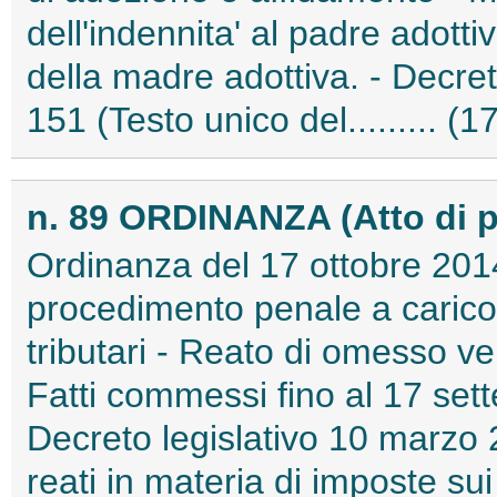
dell'indennita' al padre adotti
della madre adottiva. - Decret
151 (Testo unico del......... 
n. 89 ORDINANZA (Atto di 
Ordinanza del 17 ottobre 2014
procedimento penale a carico
tributari - Reato di omesso ver
Fatti commessi fino al 17 sette
Decreto legislativo 10 marzo 
reati in materia di imposte sui