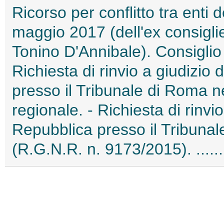
Ricorso per conflitto tra enti d
maggio 2017 (dell'ex consigli
Tonino D'Annibale). Consiglio 
Richiesta di rinvio a giudizio
presso il Tribunale di Roma ne
regionale. - Richiesta di rinvi
Repubblica presso il Tribuna
(R.G.N.R. n. 9173/2015). .....