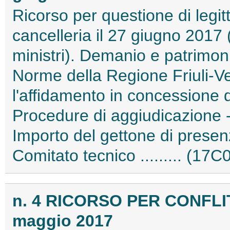
Ricorso per questione di legitt
cancelleria il 27 giugno 2017 
ministri). Demanio e patrimoni
Norme della Regione Friuli-Ve
l'affidamento in concessione 
Procedure di aggiudicazione -
Importo del gettone di presen
Comitato tecnico ......... (17
n. 4 RICORSO PER CONFLI
maggio 2017