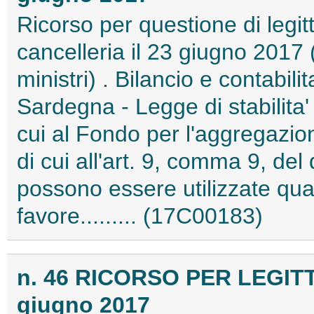
Ricorso per questione di legitt
cancelleria il 23 giugno 2017 
ministri) . Bilancio e contabil
Sardegna - Legge di stabilita'
cui al Fondo per l'aggregazione
di cui all'art. 9, comma 9, de
possono essere utilizzate qua
favore......... (17C00183)
n. 46 RICORSO PER LEGIT
giugno 2017