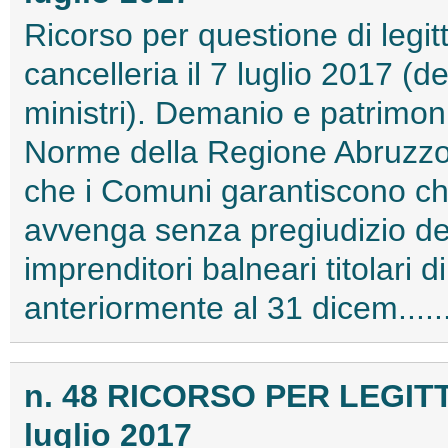
Ricorso per questione di legitt
cancelleria il 7 luglio 2017 (d
ministri). Demanio e patrimoni
Norme della Regione Abruzzo 
che i Comuni garantiscono che
avvenga senza pregiudizio del
imprenditori balneari titolari d
anteriormente al 31 dicem.....
n. 48 RICORSO PER LEGIT
luglio 2017