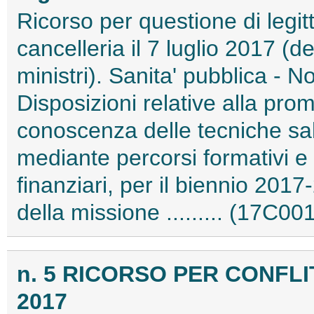
Ricorso per questione di legitt
cancelleria il 7 luglio 2017 (d
ministri). Sanita' pubblica -
Disposizioni relative alla prom
conoscenza delle tecniche sal
mediante percorsi formativi e 
finanziari, per il biennio 2017
della missione ......... (17C00
n. 5 RICORSO PER CONFLI
2017