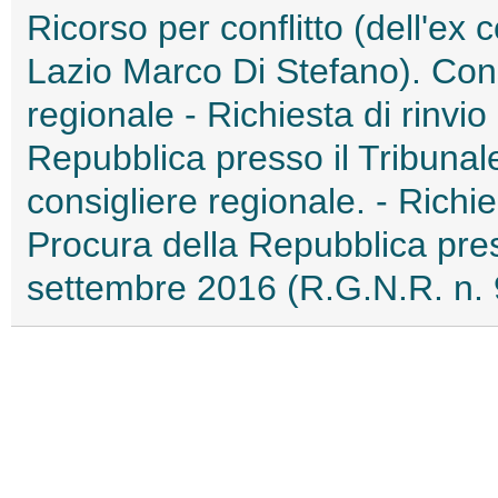
Ricorso per conflitto (dell'ex
Lazio Marco Di Stefano). Cons
regionale - Richiesta di rinvio
Repubblica presso il Tribunal
consigliere regionale. - Richies
Procura della Repubblica pres
settembre 2016 (R.G.N.R. n. 9